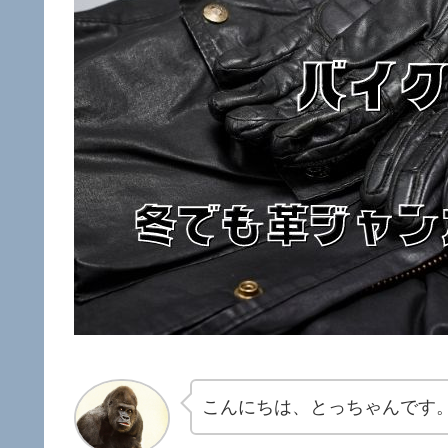
こんにちは、とっちゃんです