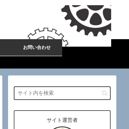
お問い合わせ
サイト運営者