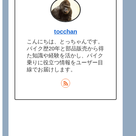
tocchan
こんにちは、とっちゃんです。
バイク歴20年と部品販売から得
た知識や経験を活かし、バイク
乗りに役立つ情報をユーザー目
線でお届けします。