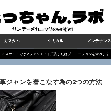
カスタム
ケミカル
メンテナンス
※当サイトではアフェリエイト広告またはプロモーションを含みます
革ジャンを着こなす為の2つの方法