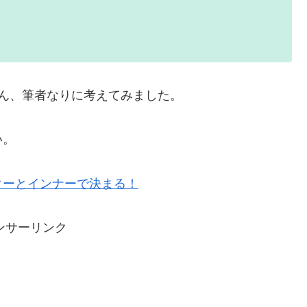
ん、筆者なりに考えてみました。
い。
ターとインナーで決まる！
ンサーリンク