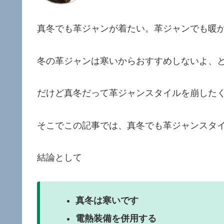
真冬でも革ジャンが着たい。革ジャンでも暖
冬の革ジャンは寒いからおすすめしないよ、
だけど真冬だって革ジャンスタイルを崩した
そこでこの記事では、真冬でも革ジャンスタ
結論として
真冬は寒いです
電熱装備を併用する