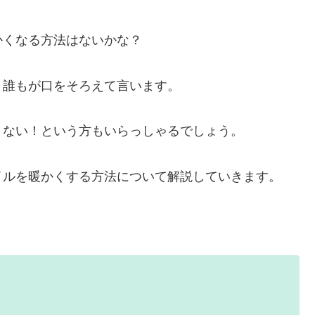
かくなる方法はないかな？
と誰もが口をそろえて言います。
くない！という方もいらっしゃるでしょう。
イルを暖かくする方法について解説していきます。