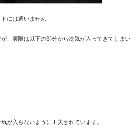
ットには適いません。
すが、実際は以下の部分から冷気が入ってきてしまい
冷気が入らないように工夫されています。