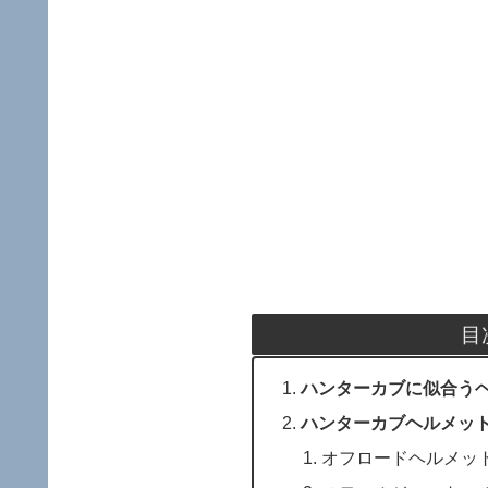
目
ハンターカブに似合う
ハンターカブヘルメッ
オフロードヘルメッ