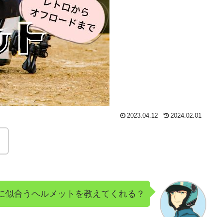
2023.04.12
2024.02.01
。
に似合うヘルメットを教えてくれる？