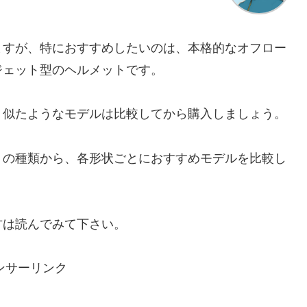
ますが、特におすすめしたいのは、本格的なオフロー
ジェット型のヘルメットです。
、似たようなモデルは比較してから購入しましょう。
トの種類から、各形状ごとにおすすめモデルを比較し
方は読んでみて下さい。
ンサーリンク