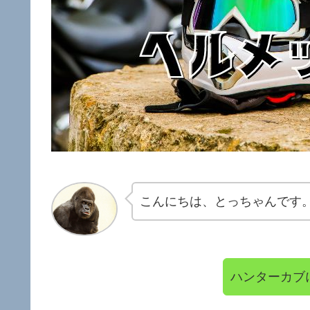
こんにちは、とっちゃんです
ハンターカブ