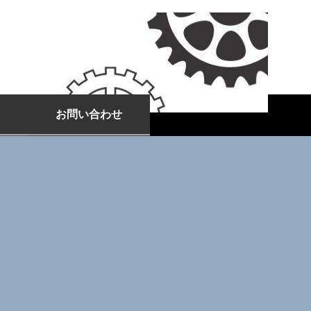
お問い合わせ