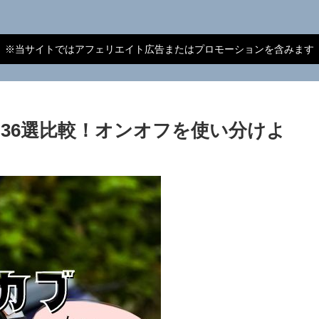
※当サイトではアフェリエイト広告またはプロモーションを含みます
36選比較！オンオフを使い分けよ