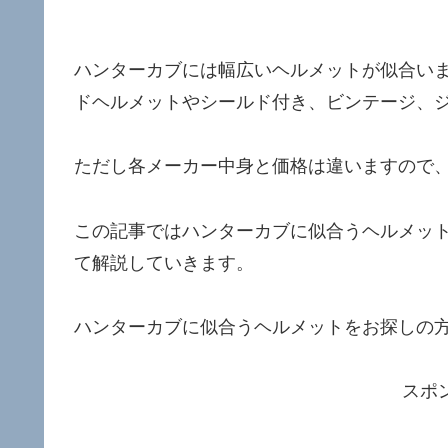
ハンターカブには幅広いヘルメットが似合い
ドヘルメットやシールド付き、ビンテージ、
ただし各メーカー中身と価格は違いますので
この記事ではハンターカブに似合うヘルメッ
て解説していきます。
ハンターカブに似合うヘルメットをお探しの
スポ