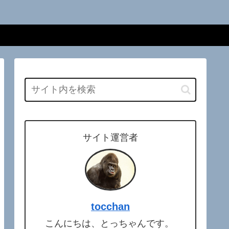
サイト運営者
tocchan
こんにちは、とっちゃんです。