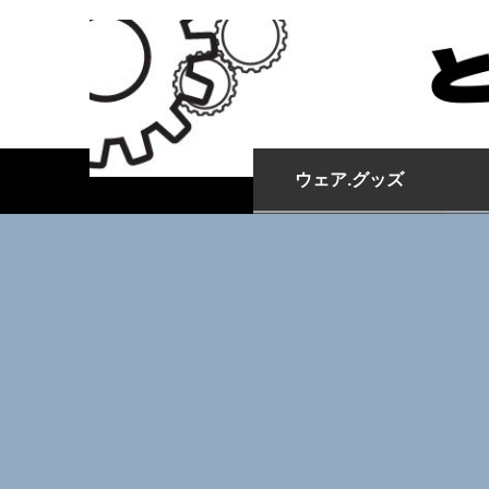
ウェア.グッズ