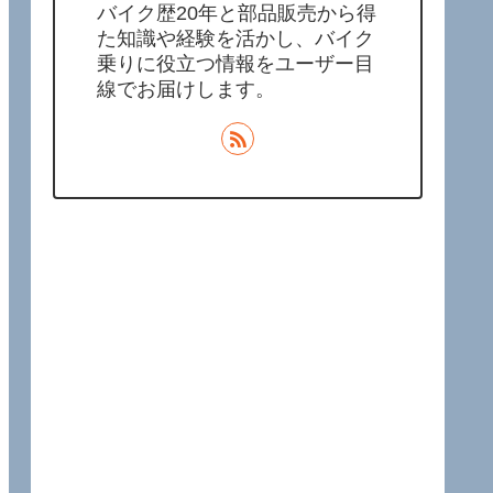
バイク歴20年と部品販売から得
た知識や経験を活かし、バイク
乗りに役立つ情報をユーザー目
線でお届けします。