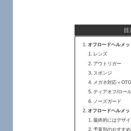
目
オフロードヘルメッ
レンズ
アウトリガー
スポンジ
メガネ対応＝OT
ティアオフ/ロー
ノーズガード
オフロードヘルメッ
最終的にはデザイ
予算別のおすすめ