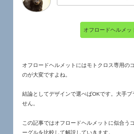
オフロードヘルメッ
オフロードヘルメットにはモトクロス専用の
のが大変ですよね。
結論としてデザインで選べばOKです。大手ブ
せん。
この記事ではオフロードヘルメットに似合う
ーグルを比較して解説していきます。