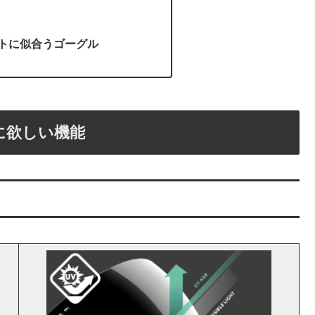
トに似合うゴーグル
に欲しい機能