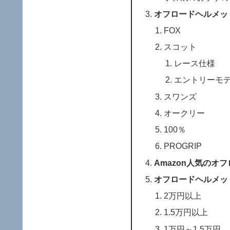
オフロードヘルメッ
FOX
スコット
レース仕様
エントリーモ
スワンズ
オークリー
100％
PROGRIP
Amazon人気のオ
オフロードヘルメッ
2万円以上
1.5万円以上
1万円～1.5万円