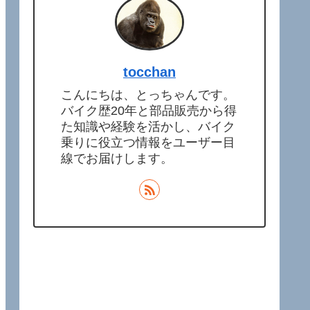
tocchan
こんにちは、とっちゃんです。
バイク歴20年と部品販売から得
た知識や経験を活かし、バイク
乗りに役立つ情報をユーザー目
線でお届けします。