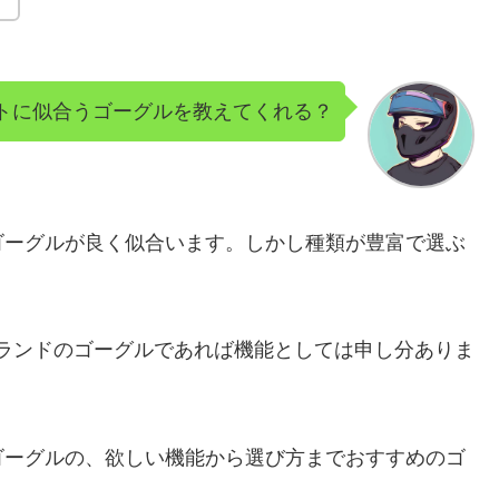
トに似合うゴーグルを教えてくれる？
ゴーグルが良く似合います。しかし種類が豊富で選ぶ
ランドのゴーグルであれば機能としては申し分ありま
ゴーグルの、欲しい機能から選び方までおすすめのゴ