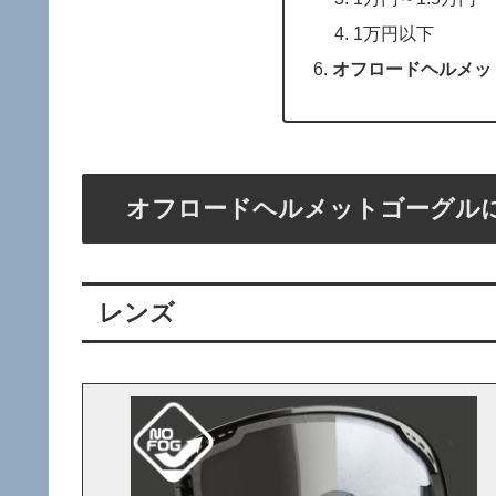
1万円以下
オフロードヘルメッ
オフロードヘルメットゴーグル
レンズ