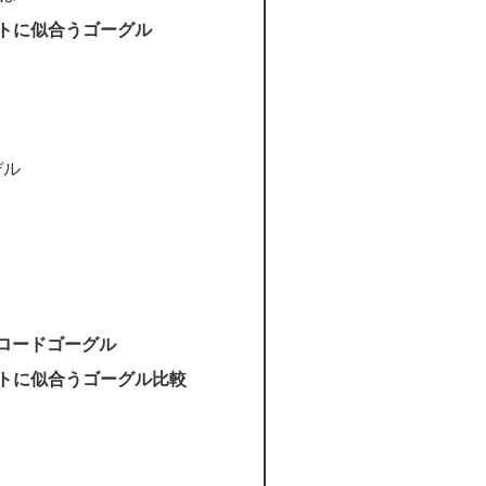
トに似合うゴーグル
デル
フロードゴーグル
トに似合うゴーグル比較