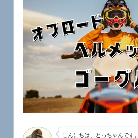
こんにちは、とっちゃんです