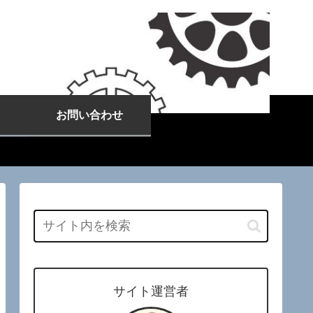
お問い合わせ
サイト運営者