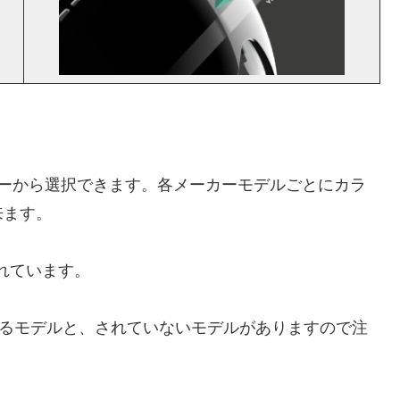
ラーから選択できます。各メーカーモデルごとにカラ
来ます。
れています。
いるモデルと、されていないモデルがありますので注