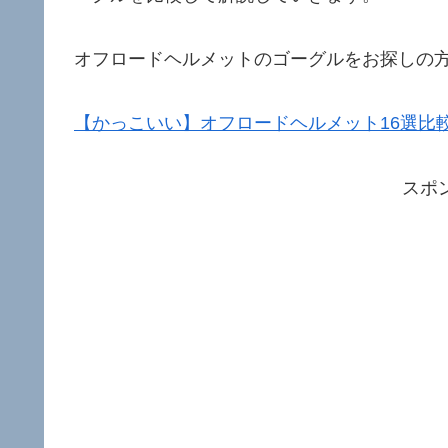
オフロードヘルメットのゴーグルをお探しの
【かっこいい】オフロードヘルメット16選比
スポ