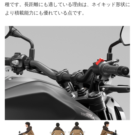
種です。長距離にも適している理由は、ネイキッド形状に
より積載能力にも優れている点です。