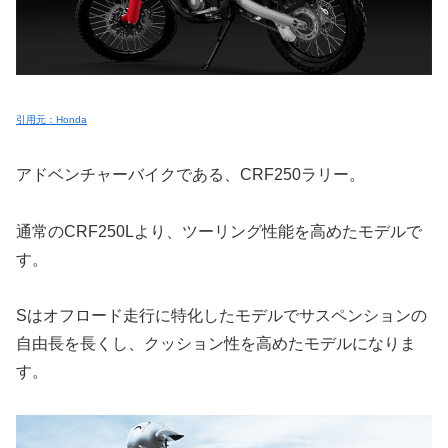
引用元：Honda
アドベンチャーバイクである、CRF250ラリー。
通常のCRF250Lより、ツーリング性能を高めたモデルで
す。
Sはオフロード走行に特化したモデルでサスペンションの
自由長を長くし、クッション性を高めたモデルになりま
す。