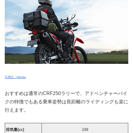
引用元：Honda
おすすめは通常のCRF250ラリーで、アドベンチャーバイ
クの特徴でもある乗車姿勢は長距離のライディングも楽に
行えます。
排気量(cc)
249