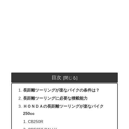
目次
長距離ツーリングが楽なバイクの条件は？
長距離ツーリングに必要な積載能力
ＨＯＮＤＡの長距離ツーリングが楽なバイク
250cc
CB250R