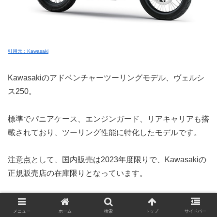
引用元：Kawasaki
Kawasakiのアドベンチャーツーリングモデル、ヴェルシ
ス250。
標準でパニアケース、エンジンガード、リアキャリアも搭
載されており、ツーリング性能に特化したモデルです。
注意点として、国内販売は2023年度限りで、Kawasakiの
正規販売店の在庫限りとなっています。
新車での購入は最後のチャンスになります。
メニュー
ホーム
検索
トップ
サイドバー