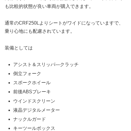
も比較的状態が良い車両が購入できます。
通常のCRF250Lよりシートがワイドになっていますで、
乗り心地にも配慮されています。
装備としては
アシスト＆スリッパ―クラッチ
倒立フォーク
スポークホイール
前後ABSブレーキ
ウインドスクリーン
液晶デジタルメーター
ナックルガード
キーツールボックス