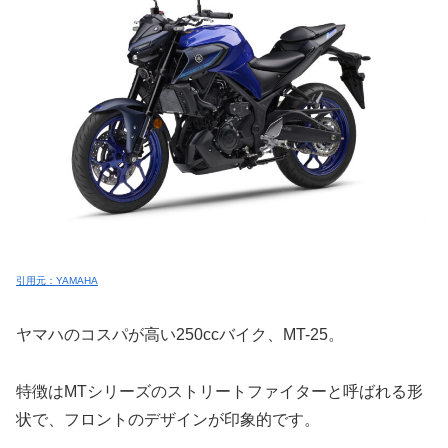
引用元：YAMAHA
ヤマハのコスパが高い250ccバイク、MT-25。
特徴はMTシリーズのストリートファイターと呼ばれる形
状で、フロントのデザインが印象的です。