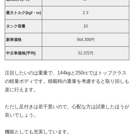
最大トルク(kgf・m)
2.3
タンク容量
10
新車価格
564,300円
中古車価格(平均)
51.3万円
注目したいのは重量で、144kgと250ccではトップクラス
の軽量ボディです。積載時の重量を考慮すると取り回しも
楽に行えます。
ただし足付きは若干悪いので、心配な方は試乗したほうが
良いでしょう。
機能としても充実しています。