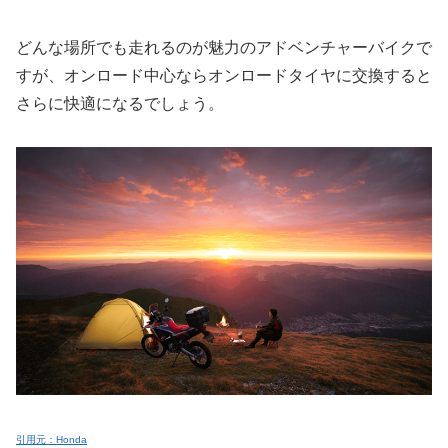
どんな場所でも走れるのが魅力のアドベンチャーバイクで
すが、オンロード中心ならオンロードタイヤに交換すると
さらに快適になるでしょう。
引用元：Honda