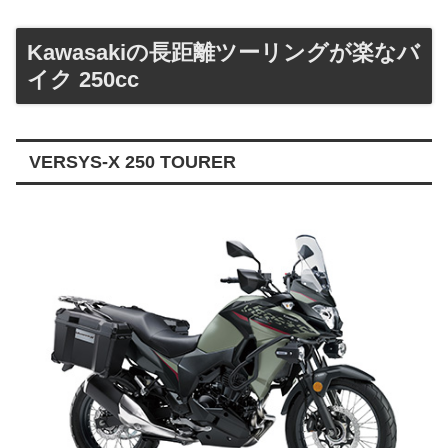
Kawasakiの長距離ツーリングが楽なバ
イク 250cc
VERSYS-X 250 TOURER