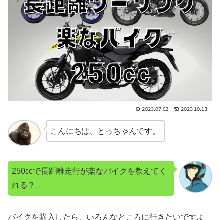
2023.07.02
2023.10.13
こんにちは、とっちゃんです。
250ccで長距離走行が楽なバイクを教えてく
れる？
バイクを購入したら、いろんなところに行きたいですよ