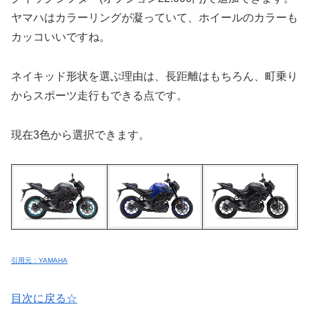
ヤマハはカラーリングが凝っていて、ホイールのカラーも
カッコいいですね。
ネイキッド形状を選ぶ理由は、長距離はもちろん、町乗り
からスポーツ走行もできる点です。
現在3色から選択できます。
引用元：YAMAHA
目次に戻る☆