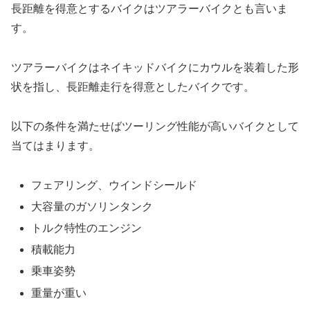
長距離を得意とするバイクはツアラーバイクとも言いま
す。
ツアラーバイクはネイキッドバイクにカウルを装着した形
状を指し、長距離走行を得意としたバイクです。
以下の条件を満たせばツーリング性能が高いバイクとして
当てはまります。
フェアリング、ウインドシールド
大容量のガソリンタンク
トルク特性のエンジン
積載能力
乗車姿勢
重量が重い