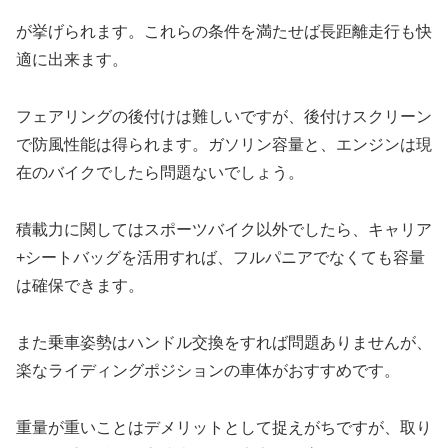
が挙げられます。これらの条件を満たせば長距離走行も快
適に出来ます。
フェアリングの後付けは難しいですが、後付けスクリーン
で防風性能は得られます。ガソリン容量と、エンジンは現
在のバイクでしたら問題ないでしょう。
積載力に関してはスポーツバイク以外でしたら、キャリア
+シートバッグを活用すれば、フルパニアでなくても容量
は確保できます。
また乗車姿勢はハンドル交換をすれば問題ありませんが、
楽なライディングポジションの車体がおすすめです。
重量が重いことはデメリットとして捉えがちですが、取り