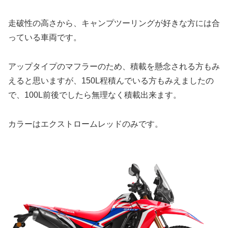
走破性の高さから、キャンプツーリングが好きな方には合
っている車両です。
アップタイプのマフラーのため、積載を懸念される方もみ
えると思いますが、150L程積んでいる方もみえましたの
で、100L前後でしたら無理なく積載出来ます。
カラーはエクストロームレッドのみです。