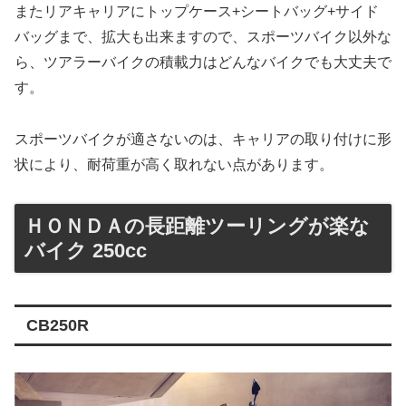
またリアキャリアにトップケース+シートバッグ+サイド
バッグまで、拡大も出来ますので、スポーツバイク以外な
ら、ツアラーバイクの積載力はどんなバイクでも大丈夫で
す。
スポーツバイクが適さないのは、キャリアの取り付けに形
状により、耐荷重が高く取れない点があります。
ＨＯＮＤＡの長距離ツーリングが楽な
バイク 250cc
CB250R