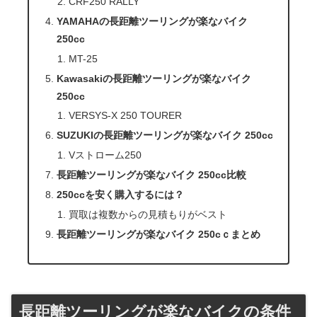
CRF250 RALLY
YAMAHAの長距離ツーリングが楽なバイク
250cc
MT-25
Kawasakiの長距離ツーリングが楽なバイク
250cc
VERSYS-X 250 TOURER
SUZUKIの長距離ツーリングが楽なバイク 250cc
Vストローム250
長距離ツーリングが楽なバイク 250cc比較
250ccを安く購入するには？
買取は複数からの見積もりがベスト
長距離ツーリングが楽なバイク 250cｃまとめ
長距離ツーリングが楽なバイクの条件