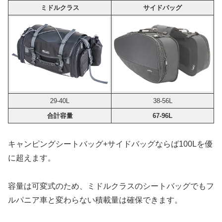
ミドルクラス
サイドバッグ
29-40L
38-56L
合計容量
67-96L
キャンピングシートバッグ+サイドバッグならば100Lを優
に超えます。
容量は可変式のため、ミドルクラスのシートバッグでもフ
ルパニア車と変わらない積載量は確保できます。