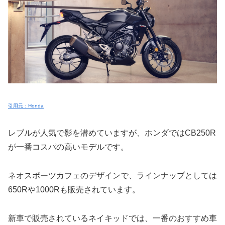
引用元：Honda
レブルが人気で影を潜めていますが、ホンダではCB250R
が一番コスパの高いモデルです。
ネオスポーツカフェのデザインで、ラインナップとしては
650Rや1000Rも販売されています。
新車で販売されているネイキッドでは、一番のおすすめ車