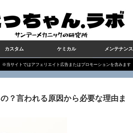
カスタム
ケミカル
メンテナンス
※当サイトではアフェリエイト広告またはプロモーションを含みます
の？言われる原因から必要な理由ま