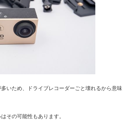
が多いため、ドライブレコーダーごと壊れるから意味
ルはその可能性もあります。