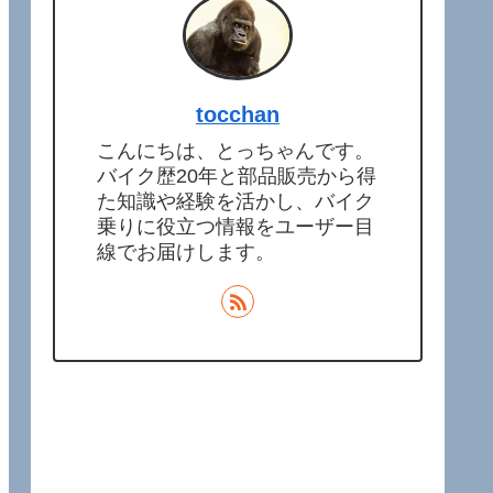
tocchan
こんにちは、とっちゃんです。
バイク歴20年と部品販売から得
た知識や経験を活かし、バイク
乗りに役立つ情報をユーザー目
線でお届けします。