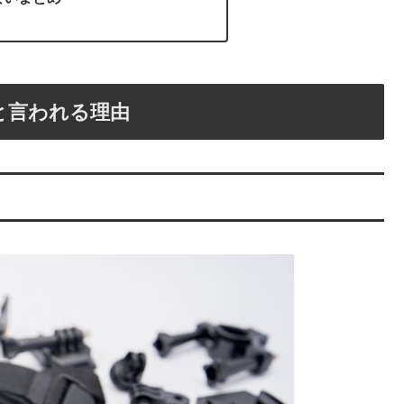
と言われる理由