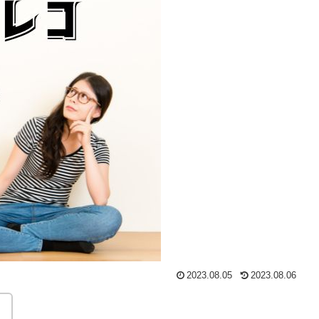
2023.08.05
2023.08.06
。