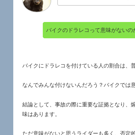
バイクのドラレコって意味がないの
バイクにドラレコを付けている人の割合は、
なんでみんな付けないんだろう？バイクでは
結論として、事故の際に重要な証拠となり、
味はあります。
ただ意味がないと思うライダーも多く、否定