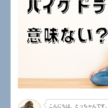
こんにちは、とっちゃんです