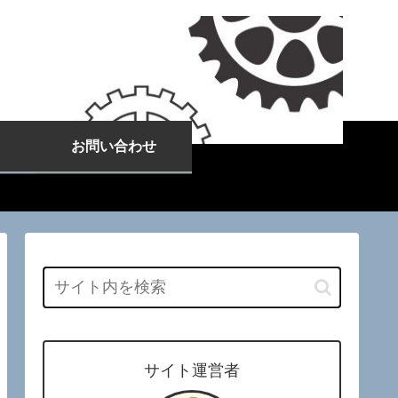
お問い合わせ
サイト運営者