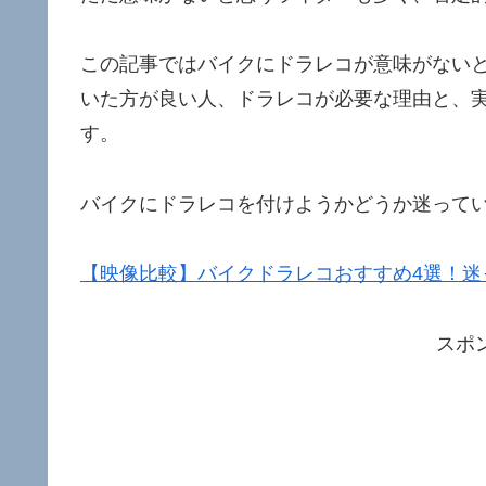
この記事ではバイクにドラレコが意味がない
いた方が良い人、ドラレコが必要な理由と、
す。
バイクにドラレコを付けようかどうか迷って
【映像比較】バイクドラレコおすすめ4選！迷
スポ