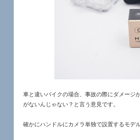
車と違いバイクの場合、事故の際にダメージ
がないんじゃない？と言う意見です。
確かにハンドルにカメラ単独で設置するモデ