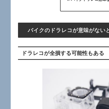
バイクのドラレコが意味がない
ドラレコが全損する可能性もある