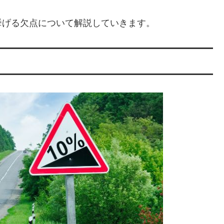
挙げる欠点について解説していきます。