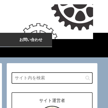
お問い合わせ
サイト運営者