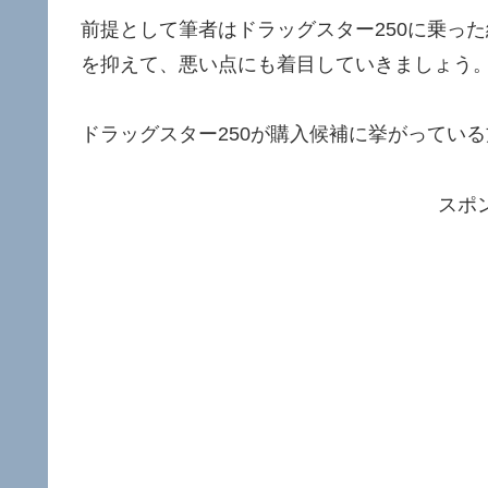
前提として筆者はドラッグスター250に乗っ
を抑えて、悪い点にも着目していきましょう
ドラッグスター250が購入候補に挙がってい
スポ