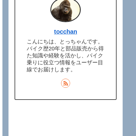
tocchan
こんにちは、とっちゃんです。
バイク歴20年と部品販売から得
た知識や経験を活かし、バイク
乗りに役立つ情報をユーザー目
線でお届けします。