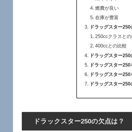
燃費が良い
在庫が豊富
ドラッグスター25
250ccクラスと
400ccとの比較
ドラッグスター250
ドラッグスター25
ドラッグスター25
ドラッグスター25
ドラックスター250の欠点は？