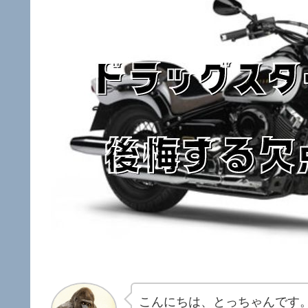
こんにちは、とっちゃんです