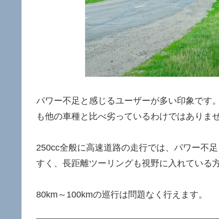
パワー不足と感じるユーザーが多い印象です。
も他の車種と比べ劣っているわけではありま
250cc全般に高速道路の走行では、パワー
すく、長距離ツーリングも視野に入れている
80km～100kmの巡行は問題なく行えます。