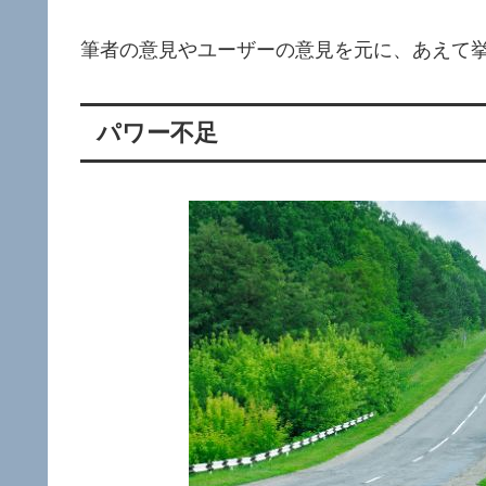
筆者の意見やユーザーの意見を元に、あえて
パワー不足