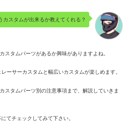
ゆうカスタムが出来るか教えてくれる？
うなカスタムパーツがあるか興味がありますよね。
フェレーサーカスタムと幅広いカスタムが楽しめます。
ら、カスタムパーツ別の注意事項まで、解説していきま
事にてチェックしてみて下さい。