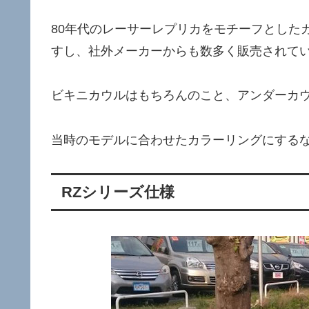
80年代のレーサーレプリカをモチーフとした
すし、社外メーカーからも数多く販売されて
ビキニカウルはもちろんのこと、アンダーカ
当時のモデルに合わせたカラーリングにする
RZシリーズ仕様