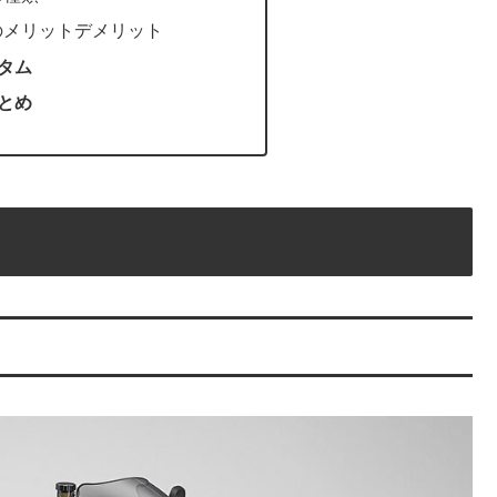
のメリットデメリット
スタム
まとめ