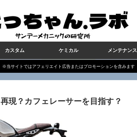
カスタム
ケミカル
メンテナンス
※当サイトではアフェリエイト広告またはプロモーションを含みます
年代を再現？カフェレーサーを目指す？