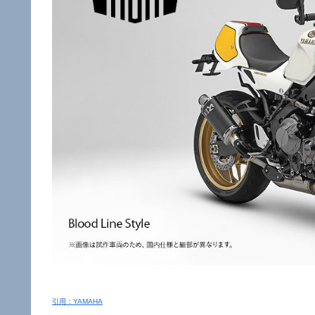
引用：YAMAHA