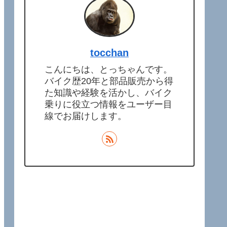
tocchan
こんにちは、とっちゃんです。
バイク歴20年と部品販売から得
た知識や経験を活かし、バイク
乗りに役立つ情報をユーザー目
線でお届けします。