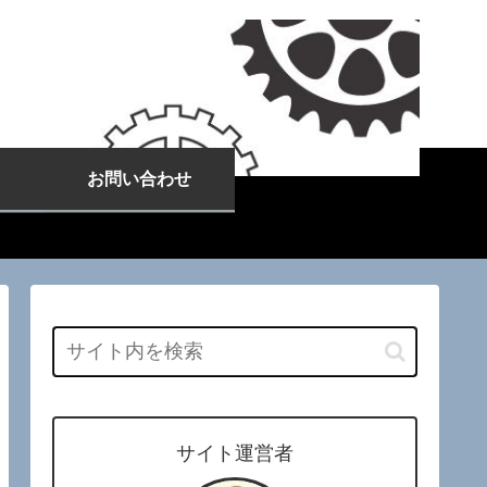
お問い合わせ
サイト運営者