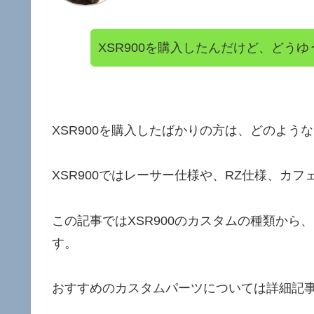
XSR900を購入したんだけど、どう
XSR900を購入したばかりの方は、どのよ
XSR900ではレーサー仕様や、RZ仕様、カ
この記事ではXSR900のカスタムの種類か
す。
おすすめのカスタムパーツについては詳細記