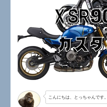
こんにちは、とっちゃんです