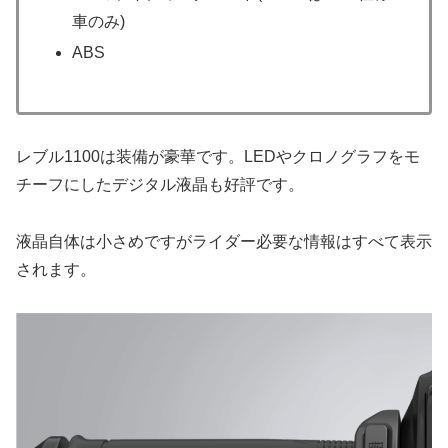
車のみ)
ABS
レブル1100は装備が豪華です。LEDやクロノグラフをモ
チーフにしたデジタル液晶も好評です。
液晶自体は小さめですがライダー必要な情報はすべて表示
されます。