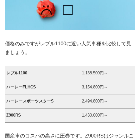
価格のみですがレブル1100に近い人気車種を比較して見
ましょう。
レブル1100
1.138.500円～
ハーレーFLHCS
3.154.800円～
ハーレースポーツスターS
2.494.800円～
Z900RS
1.430.000円～
国産車のコスパの高さに圧巻です。Z900RSはジャンルこ