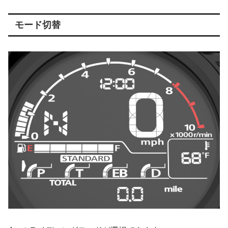
モード切替