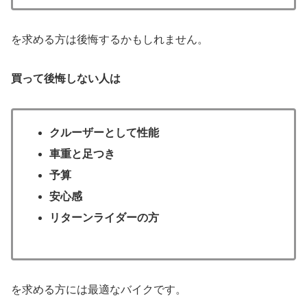
を求める方は後悔するかもしれません。
買って後悔しない人は
クルーザーとして性能
車重と足つき
予算
安心感
リターンライダーの方
を求める方には最適なバイクです。