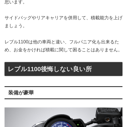
思います。
サイドバッグやリアキャリアを併用して、積載能力を上げ
ましょう。
レブル1100は他の車両と違い、フルパニア化も出来るた
め、お金をかければ積載に関して困ることはありません。
レブル1100後悔しない良い所
装備が豪華