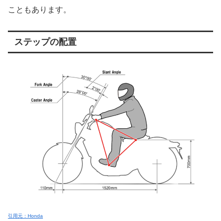
こともあります。
ステップの配置
引用元：Honda