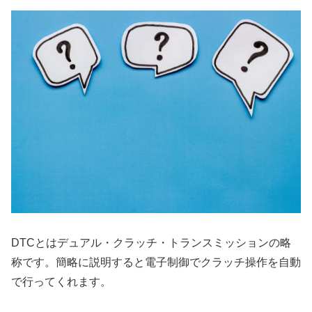
DTCとはデュアル・クラッチ・トランスミッションの略
称です。簡略に説明すると電子制御でクラッチ操作を自動
で行ってくれます。