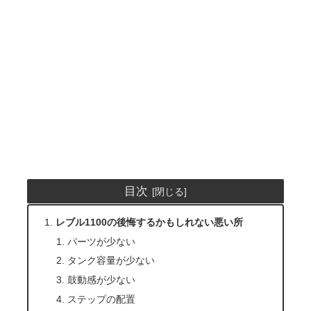
目次
レブル1100の後悔するかもしれない悪い所
パーツが少ない
タンク容量が少ない
鼓動感が少ない
ステップの配置