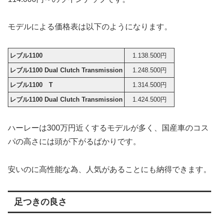
モデルによる価格表は以下のようになります。
レブル1100
1.138.500円
レブル1100 Dual Clutch Transmission
1.248.500円
レブル1100 T
1.314.500円
レブル1100 Dual Clutch Transmission
1.424.500円
ハーレーは300万円近くするモデルが多く、国産車のコス
パの高さには頭が下がるばかりです。
安いのに高性能な為、人気があることにも納得できます。
足つきの良さ