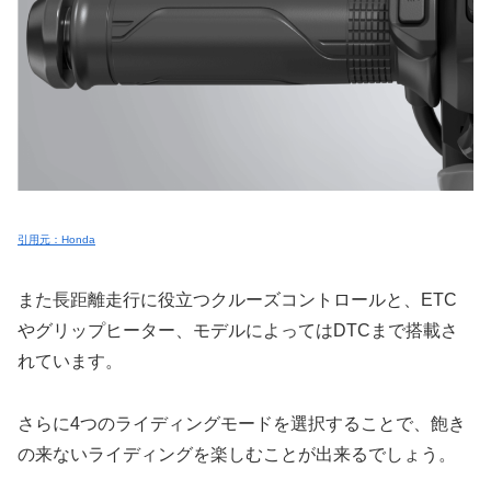
引用元：Honda
また長距離走行に役立つクルーズコントロールと、ETC
やグリップヒーター、モデルによってはDTCまで搭載さ
れています。
さらに4つのライディングモードを選択することで、飽き
の来ないライディングを楽しむことが出来るでしょう。