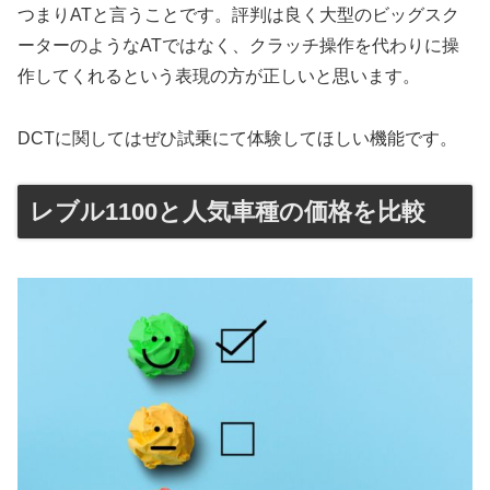
つまりATと言うことです。評判は良く大型のビッグスク
ーターのようなATではなく、クラッチ操作を代わりに操
作してくれるという表現の方が正しいと思います。
DCTに関してはぜひ試乗にて体験してほしい機能です。
レブル1100と人気車種の価格を比較