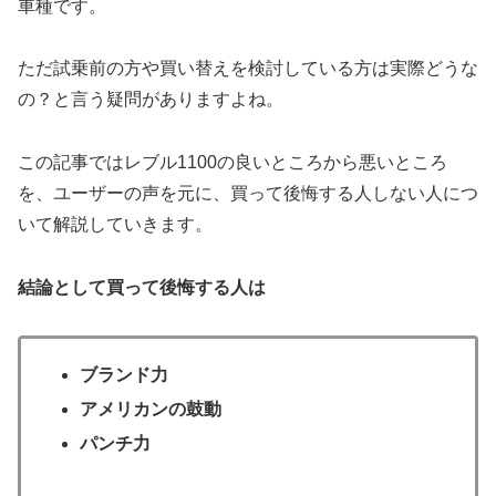
車種です。
ただ試乗前の方や買い替えを検討している方は実際どうな
の？と言う疑問がありますよね。
この記事ではレブル1100の良いところから悪いところ
を、ユーザーの声を元に、買って後悔する人しない人につ
いて解説していきます。
結論として買って後悔する人は
ブランド力
アメリカンの鼓動
パンチ力