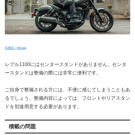
引用元：Honda
レブル1100にはセンタースタンドがありません。センタ
ースタンドは整備の際には非常に便利です。
ご自身で整備される方には、不便に感じてしまうこともあ
るでしょう。整備内容によっては、フロントやリアスタン
ドを別途用意する必要があります。
積載の問題