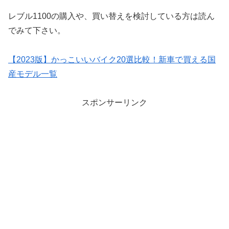
レブル1100の購入や、買い替えを検討している方は読ん
でみて下さい。
【2023版】かっこいいバイク20選比較！新車で買える国
産モデル一覧
スポンサーリンク