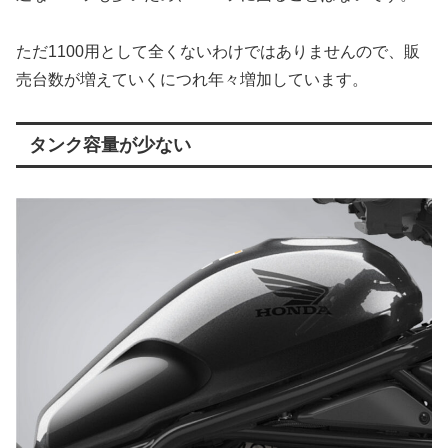
ただ1100用として全くないわけではありませんので、販
売台数が増えていくにつれ年々増加しています。
タンク容量が少ない