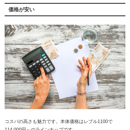
価格が安い
コスパの高さも魅力です。本体価格はレブル1100で
114.000円～のラインナップです。