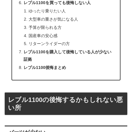
レブル1100を買っても後悔しない人
ゆったり乗りたい人
大型車の重さが気になる人
予算が限られる方
国産車の安心感
リターンライダーの方
レブル1100を購入して後悔している人が少ない
証拠
レブル1100後悔まとめ
レブル1100の後悔するかもしれない悪
い所