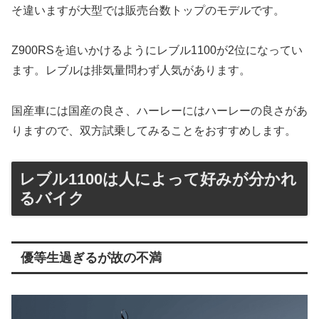
そ違いますが大型では販売台数トップのモデルです。
Z900RSを追いかけるようにレブル1100が2位になってい
ます。レブルは排気量問わず人気があります。
国産車には国産の良さ、ハーレーにはハーレーの良さがあ
りますので、双方試乗してみることをおすすめします。
レブル1100は人によって好みが分かれ
るバイク
優等生過ぎるが故の不満