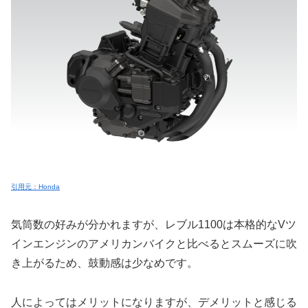
引用元：Honda
気筒数の好みが分かれますが、レブル1100は本格的なVツ
インエンジンのアメリカンバイクと比べるとスムーズに吹
き上がるため、鼓動感は少なめです。
人によってはメリットになりますが、デメリットと感じる