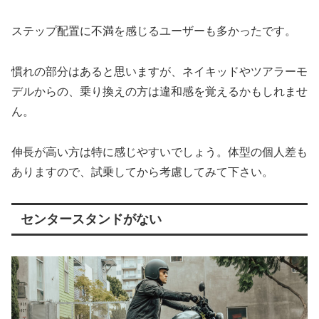
ステップ配置に不満を感じるユーザーも多かったです。
慣れの部分はあると思いますが、ネイキッドやツアラーモ
デルからの、乗り換えの方は違和感を覚えるかもしれませ
ん。
伸長が高い方は特に感じやすいでしょう。体型の個人差も
ありますので、試乗してから考慮してみて下さい。
センタースタンドがない