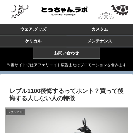
ウェア.グッズ
カスタム
ケミカル
メンテナンス
お問い合わせ
※当サイトではアフェリエイト広告またはプロモーションを含みます
レブル1100後悔するってホント？買って後
悔する人しない人の特徴
レブル1100