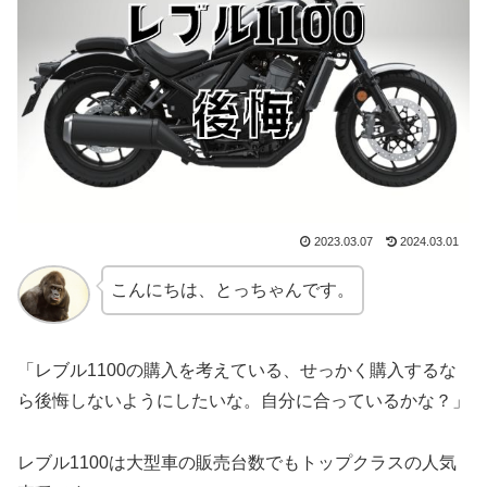
2023.03.07
2024.03.01
こんにちは、とっちゃんです。
「レブル1100の購入を考えている、せっかく購入するな
ら後悔しないようにしたいな。自分に合っているかな？」
レブル1100は大型車の販売台数でもトップクラスの人気