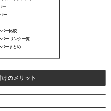
ーバー
ーバー
ーバー比較
ーバー リンク一覧
ーバーまとめ
付けのメリット