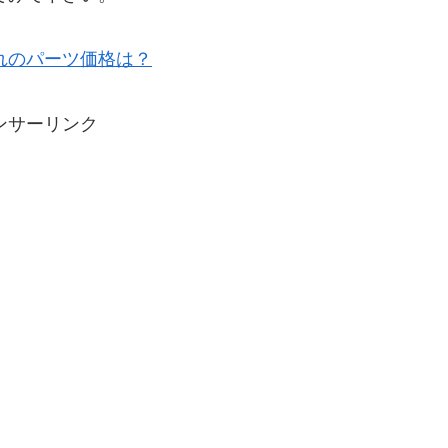
れのパーツ価格は？
ンサーリンク