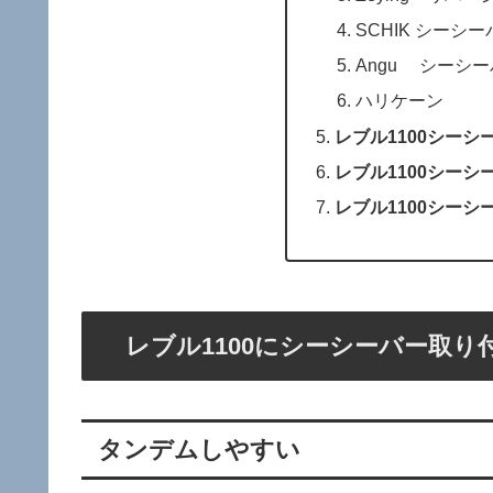
SCHIK シーシ
Angu シーシ
ハリケーン
レブル1100シーシ
レブル1100シーシ
レブル1100シーシ
レブル1100にシーシーバー取り
タンデムしやすい