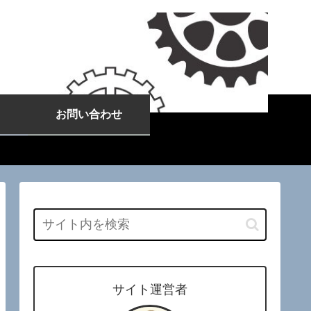
お問い合わせ
サイト運営者