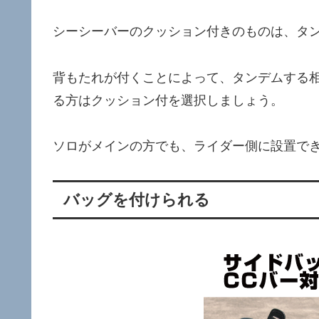
シーシーバーのクッション付きのものは、タ
背もたれが付くことによって、タンデムする
る方はクッション付を選択しましょう。
ソロがメインの方でも、ライダー側に設置で
バッグを付けられる