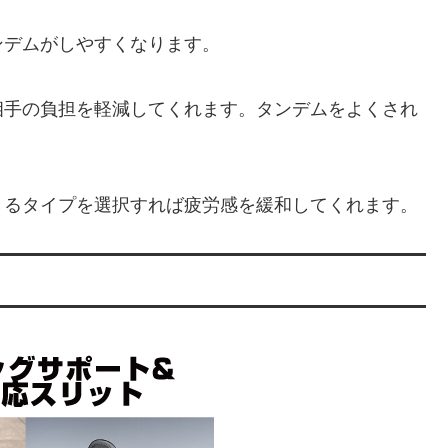
ンデムがしやすくなります。
相手の負担を軽減してくれます。タンデムをよくされ
きるタイプを選択すれば疲労感を緩和してくれます。