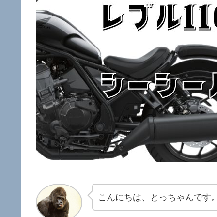
こんにちは、とっちゃんです