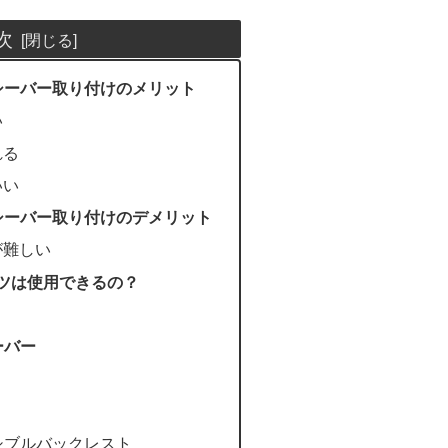
次
ーシーバー取り付けのメリット
い
れる
いい
ーシーバー取り付けのデメリット
が難しい
ーツは使用できるの？
ーバー
ーシブルバックレスト