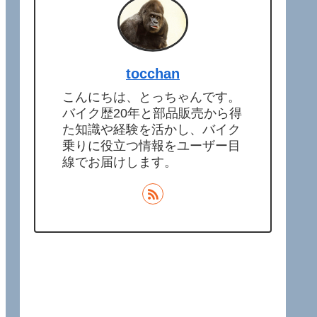
tocchan
こんにちは、とっちゃんです。
バイク歴20年と部品販売から得
た知識や経験を活かし、バイク
乗りに役立つ情報をユーザー目
線でお届けします。