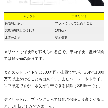
メリット
デメリット
保険料が安い
プランによっては高くなる
300万円以上掛けれる
1年払い
水災がある
契約概要
メリットは保険料が抑えられる点で、車両保険、盗難保険
では最安値の保険です。
またズットライドでは300万円が上限ですが、SBIでは300
万円以上かけることも出来ます。またハーレーやトライア
ンフ限定ですが、水災が付帯できる保険はSBI唯一です。
デメリットは、プランによっては他の保険より高くなる点
と、1年払いしかできません。