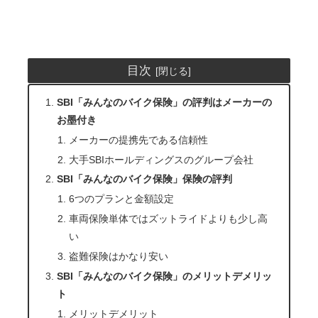
目次
SBI「みんなのバイク保険」の評判はメーカーの
お墨付き
メーカーの提携先である信頼性
大手SBIホールディングスのグループ会社
SBI「みんなのバイク保険」保険の評判
6つのプランと金額設定
車両保険単体ではズットライドよりも少し高
い
盗難保険はかなり安い
SBI「みんなのバイク保険」のメリットデメリッ
ト
メリットデメリット