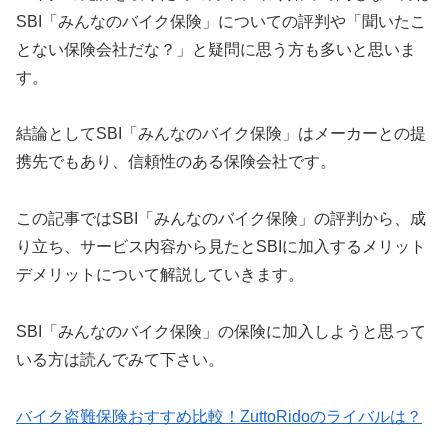
SBI「みんなのバイク保険」についての評判や「聞いたこ
とない保険会社だな？」と疑問に思う方も多いと思いま
す。
結論としてSBI「みんなのバイク保険」はメーカーとの提
携先でもあり、信頼性のある保険会社です。
この記事ではSBI「みんなのバイク保険」の評判から、成
り立ち、サービス内容から見たとSBIに加入するメリット
デメリットについて解説していきます。
SBI「みんなのバイク保険」の保険に加入しようと思って
いる方は読んでみて下さい。
バイク盗難保険おすすめ比較！ZuttoRidoのライバルは？