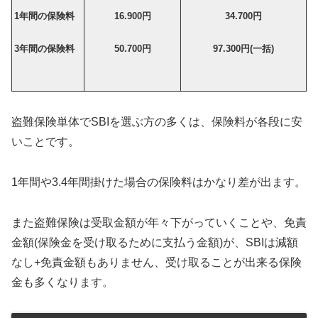
1年間の保険料
16.900円
34.700円
3年間の保険料
50.700円
97.300円(一括)
盗難保険単体でSBIを選ぶ方の多くは、保険料が各段に安
いことです。
1年間や3.4年間掛けた場合の保険料はかなり差が出ます。
また盗難保険は受取金額が年々下がっていくことや、免責
金額(保険金を受け取るために支払う金額)が、SBIは減額
なし+免責金額もありません、受け取ることが出来る保険
金も多くなります。