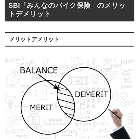
SBI「みんなのバイク保険」のメリッ
トデメリット
メリットデメリット