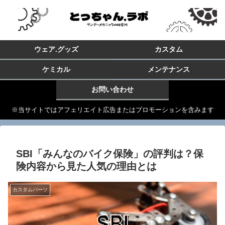
ウェア.グッズ
カスタム
ケミカル
メンテナンス
お問い合わせ
※当サイトではアフェリエイト広告またはプロモーションを含みます
SBI「みんなのバイク保険」の評判は？保
険内容から見た人気の理由とは
カスタムパーツ