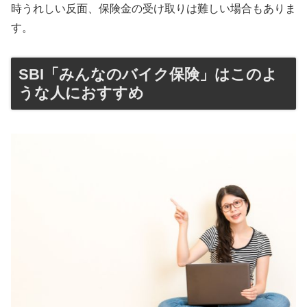
時うれしい反面、保険金の受け取りは難しい場合もありま
す。
SBI「みんなのバイク保険」はこのよ
うな人におすすめ