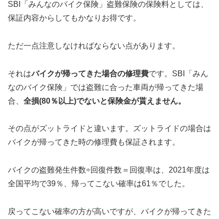
SBI「みんなのバイク保険」盗難保険の保険料としては、
保証内容からしてもかなりお得です。
ただ一点注意しなければならない点があります。
それは
バイクが帰ってきた場合の修理費
です。SBI「みん
なのバイク保険」では盗難に合った車両が帰ってきた場
合、
全損(80％以上)でないと保険金が貰えません。
その点がズットライドと違います。ズットライドの場合は
バイクが帰ってきた時の修理費も保証されます。
バイクの盗難発生件数÷回復件数＝回復率は、2021年度は
全国平均で39％、帰ってこない確率は61％でした。
戻ってこない確率の方が高いですが、バイクが帰ってきた