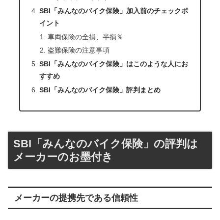
SBI「みんなのバイク保険」加入前のチェックポ
イント
車両保険の全損、半損％
盗難保険の注意事項
SBI「みんなのバイク保険」はこのような人にお
すすめ
SBI「みんなのバイク保険」評判まとめ
SBI「みんなのバイク保険」の評判は
メーカーのお墨付き
メーカーの提携先である信頼性