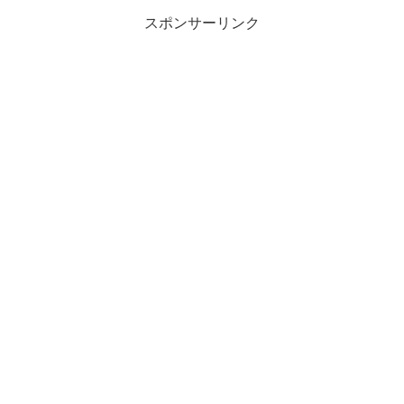
スポンサーリンク