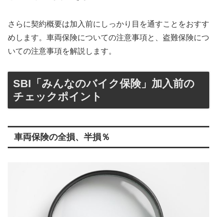
さらに契約概要は加入前にしっかり目を通すことをおすす
めします。車両保険についての注意事項と、盗難保険につ
いての注意事項を解説します。
SBI「みんなのバイク保険」加入前の
チェックポイント
車両保険の全損、半損％