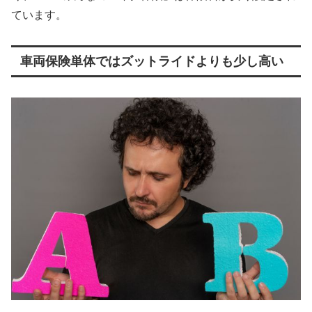
ています。
車両保険単体ではズットライドよりも少し高い