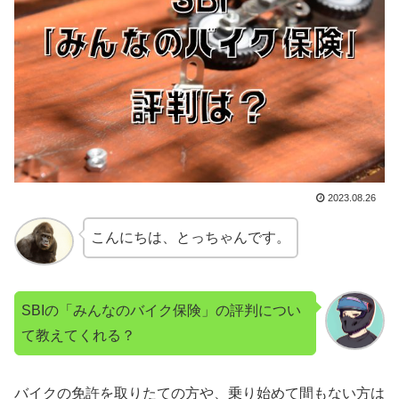
2023.08.26
こんにちは、とっちゃんです。
SBIの「みんなのバイク保険」の評判につい
て教えてくれる？
バイクの免許を取りたての方や、乗り始めて間もない方は