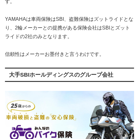
す。
YAMAHAは車両保険はSBI、盗難保険はズットライドとな
り、2輪メーカーとの提携がある保険会社はSBIとズット
ライドの2社のみとなります。
信頼性はメーカーお墨付きと言うわけです。
大手SBIホールディングスのグループ会社