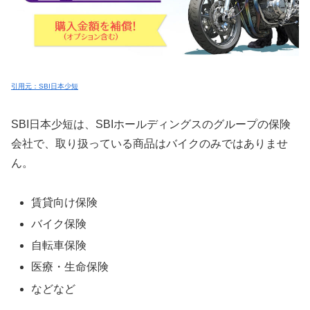
引用元：SBI日本少短
SBI日本少短は、SBIホールディングスのグループの保険
会社で、取り扱っている商品はバイクのみではありませ
ん。
賃貸向け保険
バイク保険
自転車保険
医療・生命保険
などなど