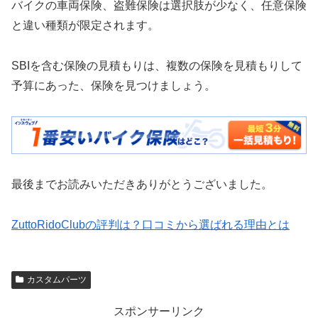
バイクの車両保険、盗難保険は選択肢が少なく、任意保険
と違い種類が限定されます。
SBIを含む保険の見積もりは、複数の保険を見積もりして
予算にあった、保険を見つけましょう。
最後までお読みいただきありがとうございました。
ZuttoRidoClubの評判は？口コミから選ばれる理由とは
カスタムパーツ
スポンサーリンク