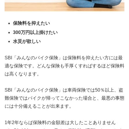
保険料を抑えたい
300万円以上掛けたい
水災が欲しい
SBI「みんなのバイク保険」は保険料を抑えたい方には最
適な保険です。どんな保険も手厚くすればするほど保険料
は高くなります。
SBI「みんなのバイク保険」は車両保険では50％以上、盗
難保険ではバイクが帰ってこなかった場合と、最悪の事態
には十分備えることが出来ます。
1年2年ならば保険料の金額差は大したことありません