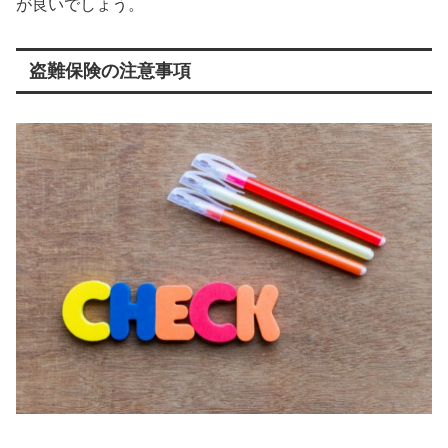
が良いでしょう。
盗難保険の注意事項