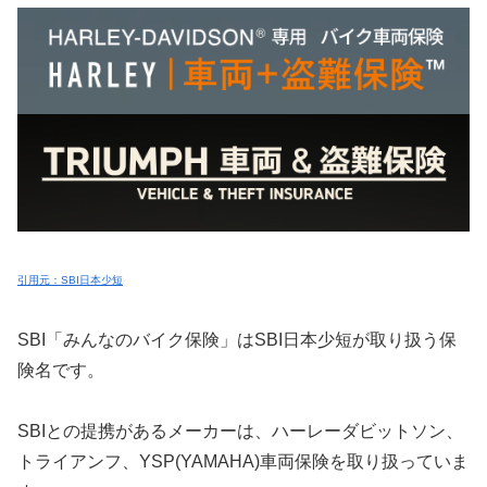
引用元：SBI日本少短
SBI「みんなのバイク保険」はSBI日本少短が取り扱う保
険名です。
SBIとの提携があるメーカーは、ハーレーダビットソン、
トライアンフ、YSP(YAMAHA)車両保険を取り扱っていま