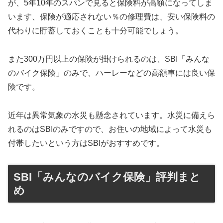
が、5年10年のスパンで見ると保険料が高額になってしま
います、保険が適応されない％の修理費は、安い保険料の
代わりに貯蓄しておくことも十分可能でしょう。
また300万円以上の保険が掛けられるのは、SBI「みんな
のバイク保険」のみで、ハーレーなどの高額車には良い保
険です。
近年は異常気象の水災も懸念されています。水災に備えら
れるのはSBIのみですので、お住いの地域によって水災も
付帯したいという方はSBIがおすすめです。
SBI「みんなのバイク保険」評判まと
め