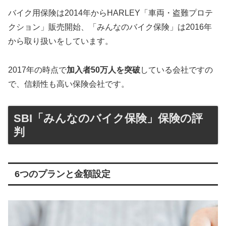
バイク用保険は2014年からHARLEY「車両・盗難プロテ
クション」販売開始、「みんなのバイク保険」は2016年
から取り扱いをしています。
2017年の時点で
加入者50万人を突破
している会社ですの
で、信頼性も高い保険会社です。
SBI「みんなのバイク保険」保険の評
判
6つのプランと金額設定