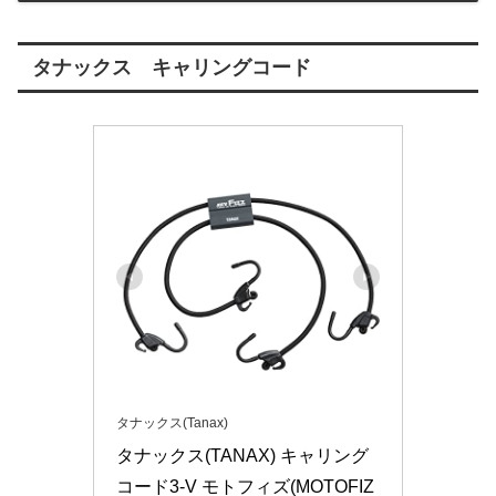
タナックス キャリングコード
タナックス(Tanax)
タナックス(TANAX) キャリング
コード3-V モトフィズ(MOTOFIZ