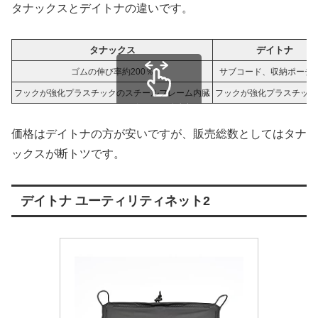
タナックスとデイトナの違いです。
タナックス
デイトナ
ゴムの伸び率約200％
サブコード、収納ポーチ
フックが強化プラスチックのスチールフレーム内臓
フックが強化プラスチック
スクロールできます
価格はデイトナの方が安いですが、販売総数としてはタナ
ックスが断トツです。
デイトナ ユーティリティネット2