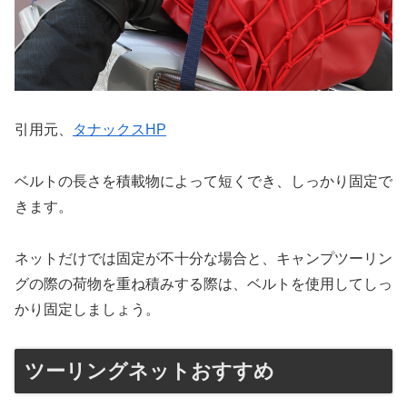
引用元、
タナックスHP
ベルトの長さを積載物によって短くでき、しっかり固定で
きます。
ネットだけでは固定が不十分な場合と、キャンプツーリン
グの際の荷物を重ね積みする際は、ベルトを使用してしっ
かり固定しましょう。
ツーリングネットおすすめ