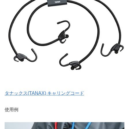
タナックス(TANAX) キャリングコード
使用例