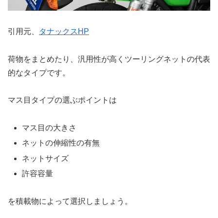
引用元、
タナックスHP
荷物をまとめたり、汎用性が高くツーリングネットの代表
的なタイプです。
マス目タイプの選ぶポイントは
マス目の大きさ
ネットの伸縮性の有無
ネットサイズ
許容容量
を積載物によって選択しましょう。