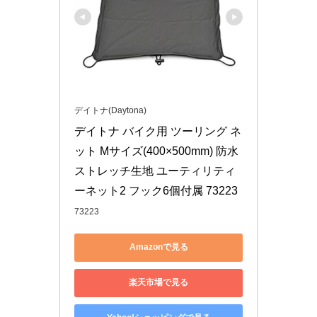
デイトナ(Daytona)
デイトナ バイク用 ツーリング ネ
ット Mサイズ(400×500mm) 防水 
ストレッチ生地 ユーティリティ
ーネット2 フック6個付属 73223
73223
Amazonで見る
楽天市場で見る