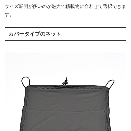
サイズ展開が多いのが魅力で積載物に合わせて選択できま
す。
カバータイプのネット