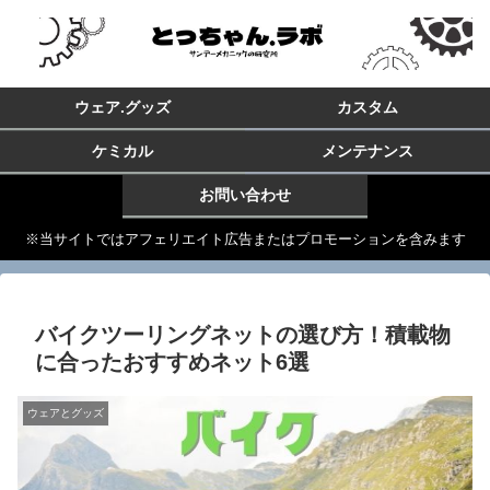
ウェア.グッズ
カスタム
ケミカル
メンテナンス
お問い合わせ
※当サイトではアフェリエイト広告またはプロモーションを含みます
バイクツーリングネットの選び方！積載物
に合ったおすすめネット6選
ウェアとグッズ