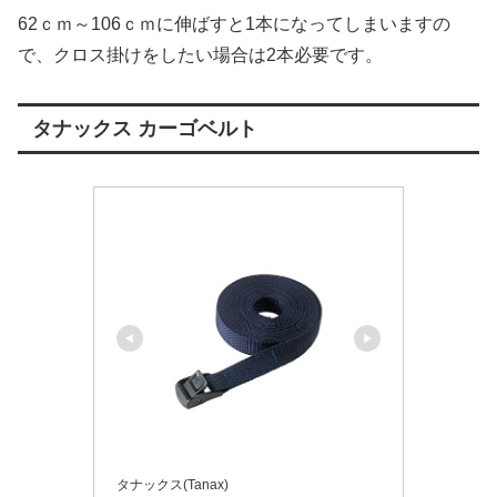
62ｃｍ～106ｃｍに伸ばすと1本になってしまいますの
で、クロス掛けをしたい場合は2本必要です。
タナックス カーゴベルト
タナックス(Tanax)