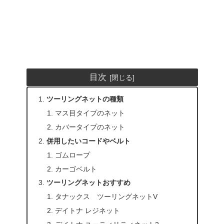
目次
ツーリングネットの種類
マス目タイプのネット
カバータイプのネット
併用したいコードやベルト
ゴムロープ
カーゴベルト
ツーリングネットおすすめ
タナックス ツーリングネットV
デイトナ レジネット