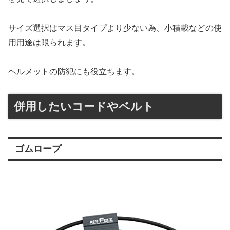
サイズ選択はマス目タイプより少ない為、小積載などの使
用用途は限られます。
ヘルメットの防犯にも役立ちます。
併用したいコードやベルト
ゴムロープ