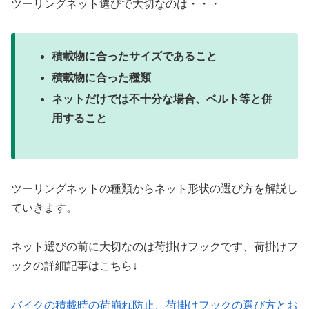
ツーリングネット選びで大切なのは・・・
積載物に合ったサイズであること
積載物に合った種類
ネットだけでは不十分な場合、ベルト等と併
用すること
ツーリングネットの種類からネット形状の選び方を解説し
ていきます。
ネット選びの前に大切なのは荷掛けフックです、荷掛けフ
ックの詳細記事はこちら↓
バイクの積載時の荷崩れ防止、荷掛けフックの選び方とお