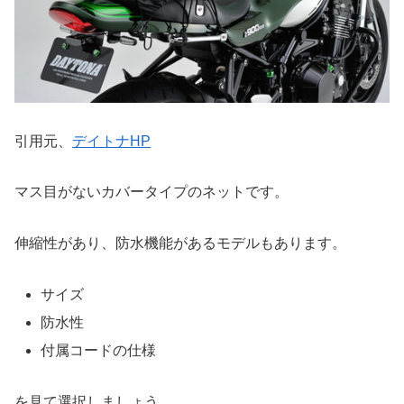
引用元、
デイトナHP
マス目がないカバータイプのネットです。
伸縮性があり、防水機能があるモデルもあります。
サイズ
防水性
付属コードの仕様
を見て選択しましょう。