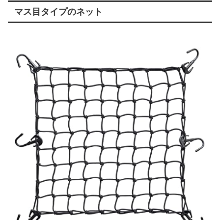
マス目タイプのネット