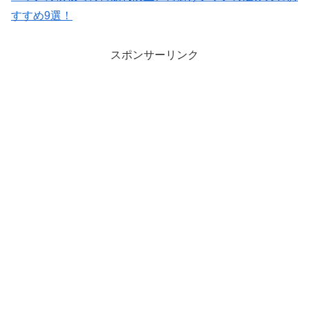
すすめ9選！
スポンサーリンク