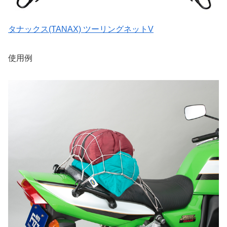
タナックス(TANAX) ツーリングネットV
使用例