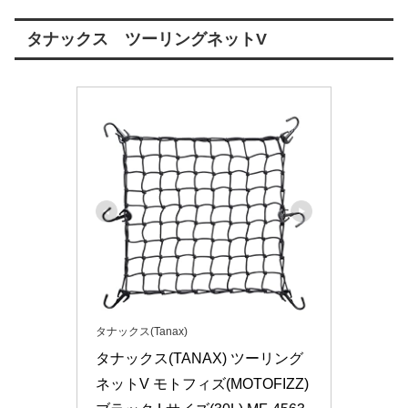
タナックス ツーリングネットV
タナックス(Tanax)
タナックス(TANAX) ツーリング
ネットV モトフィズ(MOTOFIZZ) 