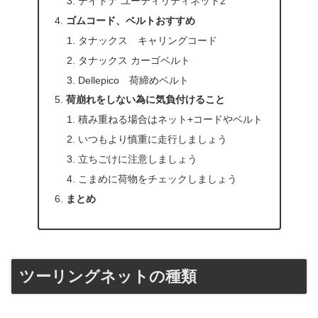
デイトナ ユーティリティネット2
ゴムコード、ベルトおすすめ
タナックス キャリングコード
タナックス カーゴベルト
Dellepico 荷締めベルト
荷崩れをしない為に気負付けること
積み重ねる場合はネット+コードやベルト
いつもより慎重に走行しましょう
立ちごけに注意しましょう
こまめに荷物をチェックしましょう
まとめ
ツーリングネットの種類