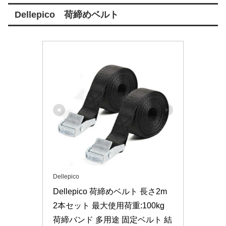
Dellepico 荷締めベルト
Dellepico
Dellepico 荷締めベルト 長さ2m 
2本セット 最大使用荷重:100kg 
荷締バンド 多用途 固定ベルト 結