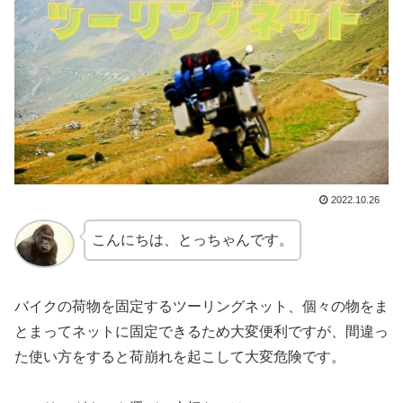
2022.10.26
こんにちは、とっちゃんです。
バイクの荷物を固定するツーリングネット、個々の物をま
とまってネットに固定できるため大変便利ですが、間違っ
た使い方をすると荷崩れを起こして大変危険です。