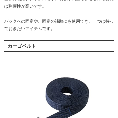
ば利便性が高いです。
バックへの固定や、固定の補助にも使用でき、一つは持っ
ておきたいアイテムです。
カーゴベルト