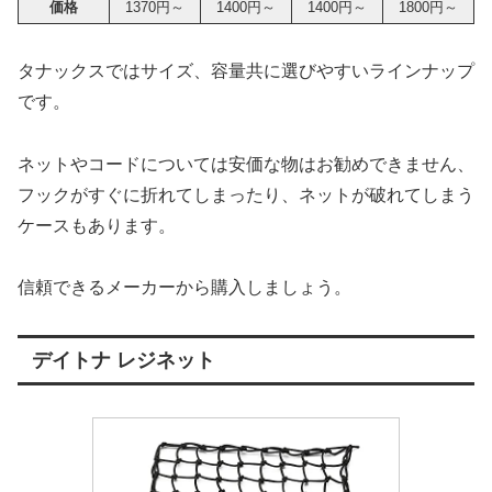
価格
1370円～
1400円～
1400円～
1800円～
タナックスではサイズ、容量共に選びやすいラインナップ
です。
ネットやコードについては安価な物はお勧めできません、
フックがすぐに折れてしまったり、ネットが破れてしまう
ケースもあります。
信頼できるメーカーから購入しましょう。
デイトナ レジネット