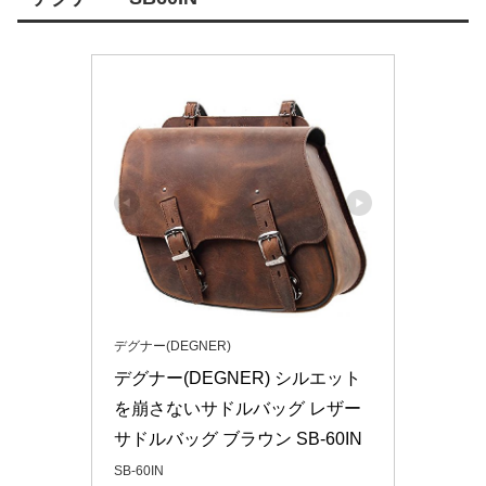
デグナー(DEGNER)
デグナー(DEGNER) シルエット
を崩さないサドルバッグ レザー
サドルバッグ ブラウン SB-60IN
SB-60IN