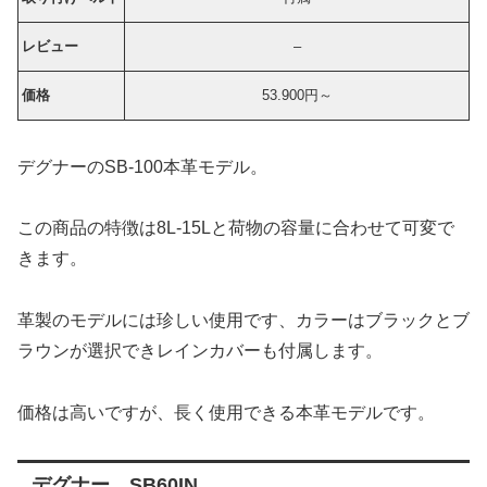
レビュー
–
価格
53.900円～
デグナーのSB-100本革モデル。
この商品の特徴は8L-15Lと荷物の容量に合わせて可変で
きます。
革製のモデルには珍しい使用です、カラーはブラックとブ
ラウンが選択できレインカバーも付属します。
価格は高いですが、長く使用できる本革モデルです。
デグナー SB60IN