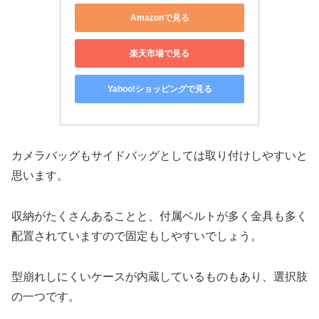
Amazonで見る
楽天市場で見る
Yahoo!ショッピングで見る
カメラバッグもサイドバッグとしては取り付けしやすいと
思います。
収納がたくさんあることと、付属ベルトが多く金具も多く
配置されていますので固定もしやすいでしょう。
型崩れしにくいケースが内蔵しているものもあり、選択肢
の一つです。