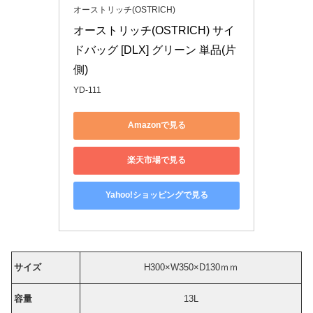
オーストリッチ(OSTRICH)
オーストリッチ(OSTRICH) サイ
ドバッグ [DLX] グリーン 単品(片
側)
YD-111
Amazonで見る
楽天市場で見る
Yahoo!ショッピングで見る
サイズ
H300×W350×D130ｍｍ
容量
13L