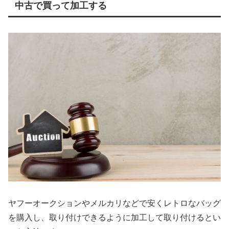
中古で買って加工する
ヤフーオークションやメルカリなどで安くレトロなバッグ
を購入し、取り付けできるように加工して取り付けるとい