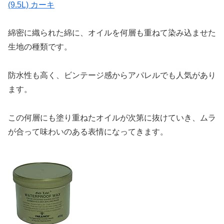
(9.5L) カーキ
綿密に織られた綿に、オイルを何層も重ねて染み込ませた
生地の種類です。
防水性も高く、ビンテージ感からアパレルでも人気があり
ます。
この何層にも塗り重ねたオイルが次第に抜けていき、ムラ
が合って味わいのある表情になってきます。