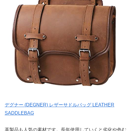
デグナー (DEGNER) レザーサドルバッグ LEATHER
SADDLEBAG
革製品も人気の素材です。長年使用していくと劣化や色む