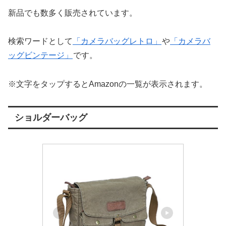
新品でも数多く販売されています。
検索ワードとして
「カメラバッグレトロ」
や
「カメラバ
ッグビンテージ」
です。
※文字をタップするとAmazonの一覧が表示されます。
ショルダーバッグ