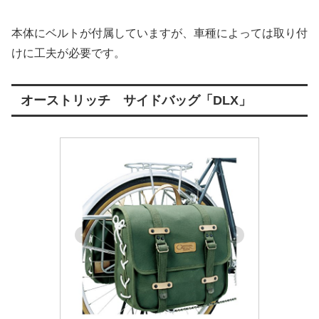
本体にベルトが付属していますが、車種によっては取り付
けに工夫が必要です。
オーストリッチ サイドバッグ「DLX」