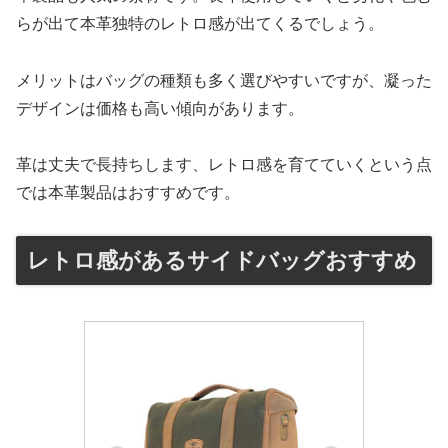
らが出て本革独特のレトロ感が出てくるでしょう。
メリットはバッグの種類も多く選びやすいですが、凝った
デザインは価格も高い傾向があります。
革は丈夫で長持ちします、レトロ感を育てていくという点
では本革製品はおすすめです。
レトロ感があるサイドバッグおすすめ