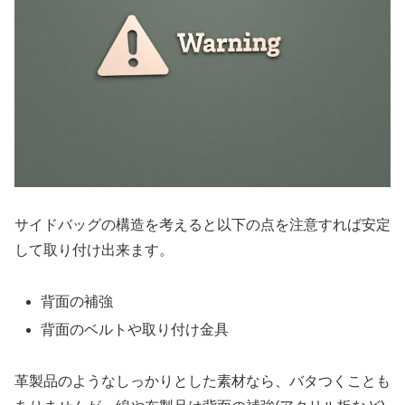
サイドバッグの構造を考えると以下の点を注意すれば安定
して取り付け出来ます。
背面の補強
背面のベルトや取り付け金具
革製品のようなしっかりとした素材なら、バタつくことも