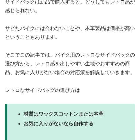
サイドバックは新品で購入すると、どうしてもレトロ感が
感じられない。
サビたバイクには合わないことや、本革製品は価格が高い
ということもあります。
そこでこの記事では、バイク用のレトロなサイドバックの
選び方から、レトロ感を出しやすい生地やおすすめの商
品、お気に入りがない場合の対応策を解説していきます。
レトロなサイドバッグの選び方は
材質はワックスコットンまたは本革
お気に入りがないなら自作する