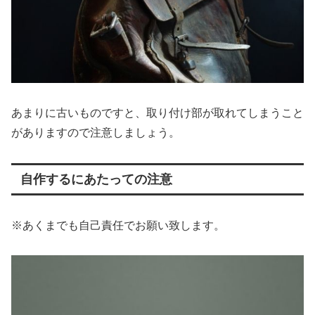
あまりに古いものですと、取り付け部が取れてしまうこと
がありますので注意しましょう。
自作するにあたっての注意
※あくまでも自己責任でお願い致します。