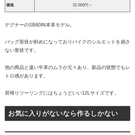
価格
32.000円～
デグナーのSB60IN本革モデル。
バッグ形状が斜めになっておりバイクのシルエットを崩さ
ない形状です。
他の商品と違い牛革のムラが元々あり、新品の状態でもレ
トロ感があります。
荷帰りツーリングにはちょうどいい12Lサイズです。
お気に入りがないなら作るしかない