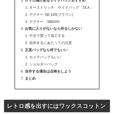
レトロ感があるサイドバッグおすすめ
オーストリッチ サイドバッグ「DLX」
デグナー SB-100(ブラウン)
デグナー SB60IN
お気に入りがないなら作るしかない
中古で買って加工する
自作するにあたっての注意
正直バッグなら何でもいい
カメラバッグもいい
ショルダーバッグ
自作する場合は点検をしよう
まとめ
レトロ感を出すにはワックスコットン