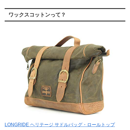
ワックスコットンって？
LONGRIDE ヘリテージ サドルバッグ・ロールトップ