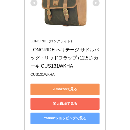
LONGRIDE(ロングライド)
LONGRIDE ヘリテージ サドルバ
ッグ・リッドフラップ (12.5L) カ
ーキ CUS131WKHA
CUS131WKHA
Amazonで見る
楽天市場で見る
Yahoo!ショッピングで見る