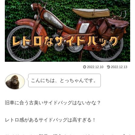
2022.12.10
2022.12.13
こんにちは、とっちゃんです。
旧車に合う古臭いサイドバッグはないかな？
レトロ感があるサイドバッグは高すぎる！