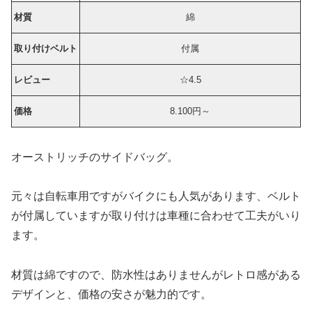
材質
綿
取り付けベルト
付属
レビュー
☆4.5
価格
8.100円～
オーストリッチのサイドバッグ。
元々は自転車用ですがバイクにも人気があります、ベルト
が付属していますが取り付けは車種に合わせて工夫がいり
ます。
材質は綿ですので、防水性はありませんがレトロ感がある
デザインと、価格の安さが魅力的です。