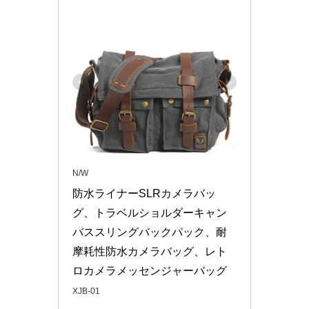
N/W
防水ライナーSLRカメラバッ
グ、トラベルショルダーキャン
バススリングバックパック、耐
摩耗性防水カメラバッグ、レト
ロカメラメッセンジャーバッグ
XJB-01