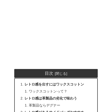
目次
レトロ感を出すにはワックスコットン
ワックスコットンって？
レトロ感は革製品の劣化で味わう
革製品ならデグナー