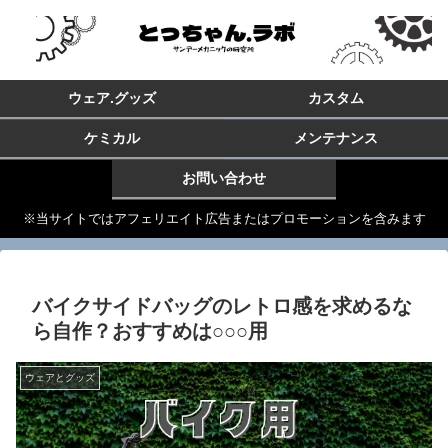
ウェア.グッズ
カスタム
ケミカル
メンテナンス
お問い合わせ
※当サイトではアフェリエイト広告またはプロモーションを含みます
バイクサイドバッグのレトロ感を求めるな
ら自作？おすすめは○○○用
ウェアとグッズ