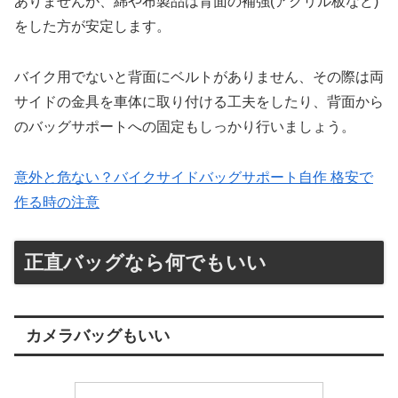
ありませんが、綿や布製品は背面の補強(アクリル板など)
をした方が安定します。
バイク用でないと背面にベルトがありません、その際は両
サイドの金具を車体に取り付ける工夫をしたり、背面から
のバッグサポートへの固定もしっかり行いましょう。
意外と危ない？バイクサイドバッグサポート自作 格安で
作る時の注意
正直バッグなら何でもいい
カメラバッグもいい