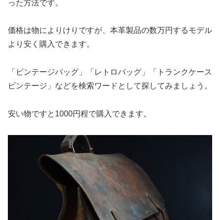
った方法です。
価格は物によりけりですが、本革製品の数万円するモデル
より安く購入できます。
「ビンテージバッグ」「レトロバッグ」「トランクケース
ビンテージ」などを検索ワードとして探してみましょう。
安い物ですと1000円程で購入できます。