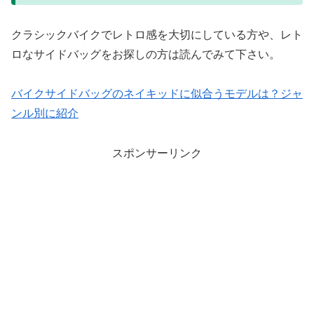
クラシックバイクでレトロ感を大切にしている方や、レト
ロなサイドバッグをお探しの方は読んでみて下さい。
バイクサイドバッグのネイキッドに似合うモデルは？ジャ
ンル別に紹介
スポンサーリンク