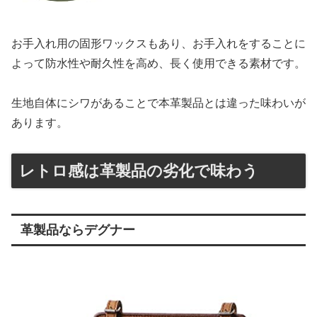
お手入れ用の固形ワックスもあり、お手入れをすることに
よって防水性や耐久性を高め、長く使用できる素材です。
生地自体にシワがあることで本革製品とは違った味わいが
あります。
レトロ感は革製品の劣化で味わう
革製品ならデグナー