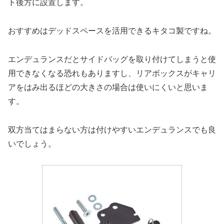
ト後方に設置します。
おすすめはデッドスペースを活用できるキタコ製ですね。
エンデュランスだとサイドバッグを取り付けてしまうと使
用できなくなる恐れもありますし、リアボックスがキャリ
アをはみ出るほどの大きさの場合は使いにくいと思いま
す。
双方当てはまらない方は付けやすいエンデュランスでも良
いでしょう。