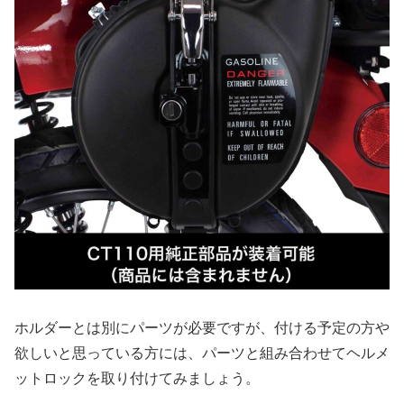
ホルダーとは別にパーツが必要ですが、付ける予定の方や
欲しいと思っている方には、パーツと組み合わせてヘルメ
ットロックを取り付けてみましょう。