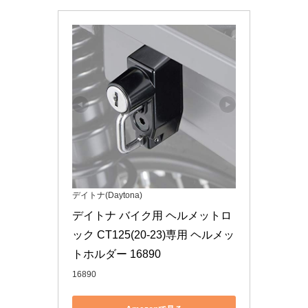
デイトナ(Daytona)
デイトナ バイク用 ヘルメットロ
ック CT125(20-23)専用 ヘルメッ
トホルダー 16890
16890