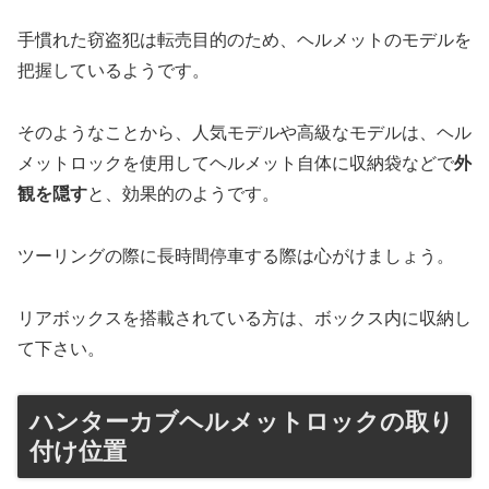
手慣れた窃盗犯は転売目的のため、ヘルメットのモデルを
把握しているようです。
そのようなことから、人気モデルや高級なモデルは、ヘル
メットロックを使用してヘルメット自体に収納袋などで
外
観を隠す
と、効果的のようです。
ツーリングの際に長時間停車する際は心がけましょう。
リアボックスを搭載されている方は、ボックス内に収納し
て下さい。
ハンターカブヘルメットロックの取り
付け位置