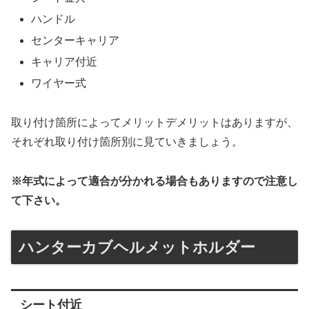
ハンドル
センターキャリア
キャリア付近
ワイヤー式
取り付け箇所によってメリットデメリットはありますが、
それぞれ取り付け箇所別に見ていきましょう。
※年式によって適合が分かれる場合もありますので注意し
て下さい。
ハンターカブヘルメットホルダー
シート付近