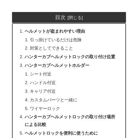
目次
ヘルメットが盗まれやすい理由
引っ掛けているだけは危険
対策としてできること
ハンターカブヘルメットロックの取り付け位置
ハンターカブヘルメットホルダー
シート付近
ハンドル付近
キャリア付近
カスタムパーツと一緒に
ワイヤーロック
ハンターカブヘルメットロックの取り付け場所
による比較
ヘルメットロックを便利に使うために