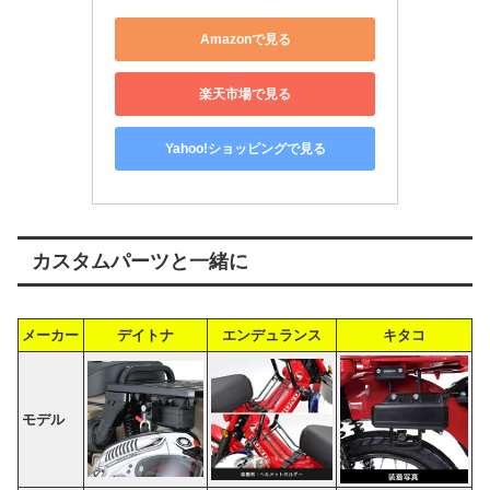
Amazonで見る
楽天市場で見る
Yahoo!ショッピングで見る
カスタムパーツと一緒に
メーカー
デイトナ
エンデュランス
キタコ
モデル