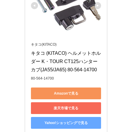
キタコ(KITACO)
キタコ (KITACO) ヘルメットホル
ダー K・TOUR CT125ハンター
カブ(JA55/JA65) 80-564-14700
80-564-14700
Amazonで見る
楽天市場で見る
Yahoo!ショッピングで見る