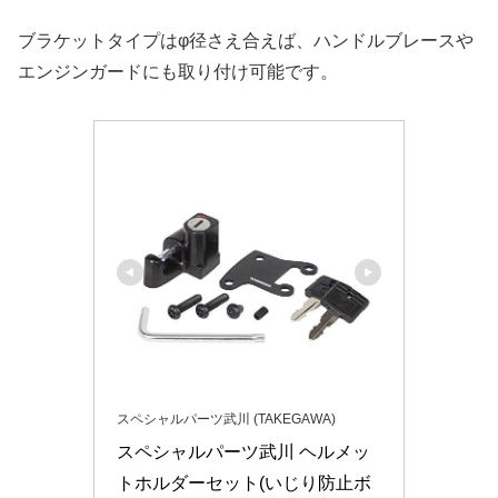
ブラケットタイプはφ径さえ合えば、ハンドルブレースや
エンジンガードにも取り付け可能です。
スペシャルパーツ武川 (TAKEGAWA)
スペシャルパーツ武川 ヘルメッ
トホルダーセット(いじり防止ボ