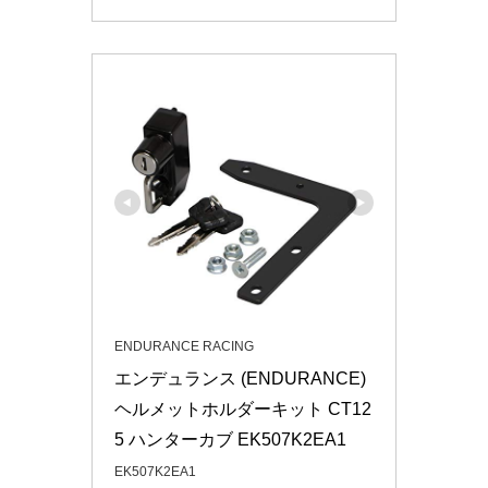
ENDURANCE RACING
エンデュランス (ENDURANCE) 
ヘルメットホルダーキット CT12
5 ハンターカブ EK507K2EA1
EK507K2EA1