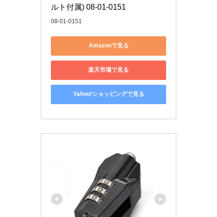
ルト付属) 08-01-0151
08-01-0151
Amazonで見る
楽天市場で見る
Yahoo!ショッピングで見る