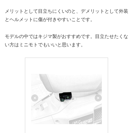
メリットとして目立ちにくいのと、デメリットとして外装
とヘルメットに傷が付きやすいことです。
モデルの中ではキジマ製がおすすめです。目立たせたくな
い方はミニモトでもいいと思います。