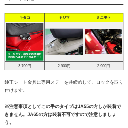
キタコ
キジマ
ミニモト
3.700円
2.900円
2.900円
純正シート金具に専用ステーを共締めして、ロックを取り
付けます。
※注意事項としてこの手のタイプはJA55の方しか装着で
きません。JA65の方は装着不可ですので注意しましょ
う。