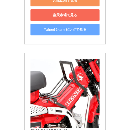
Amazonで見る
楽天市場で見る
Yahoo!ショッピングで見る