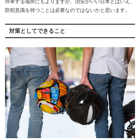
停車する場所にもよりますが、治安がいい日本とはいえ、
防犯意識を持つことは必要なのではないかと思います。
対策としてできること