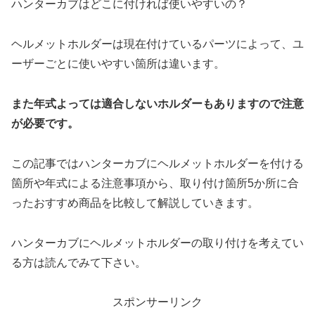
ハンターカブはどこに付ければ使いやすいの？
ヘルメットホルダーは現在付けているパーツによって、ユ
ーザーごとに使いやすい箇所は違います。
また年式よっては適合しないホルダーもありますので注意
が必要です。
この記事ではハンターカブにヘルメットホルダーを付ける
箇所や年式による注意事項から、取り付け箇所5か所に合
ったおすすめ商品を比較して解説していきます。
ハンターカブにヘルメットホルダーの取り付けを考えてい
る方は読んでみて下さい。
スポンサーリンク