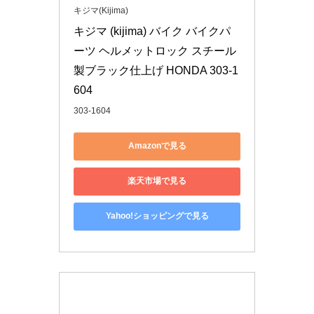
キジマ(Kijima)
キジマ (kijima) バイク バイクパ
ーツ ヘルメットロック スチール
製ブラック仕上げ HONDA 303-1
604
303-1604
Amazonで見る
楽天市場で見る
Yahoo!ショッピングで見る