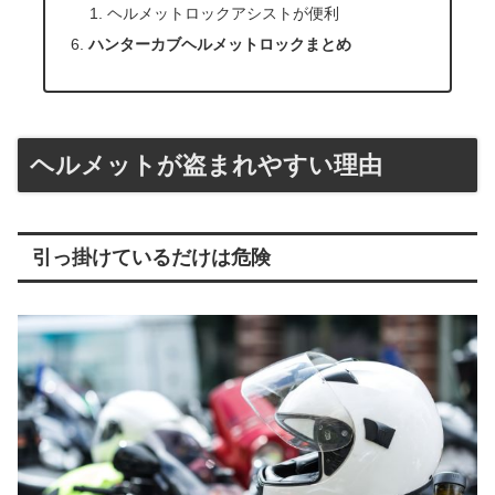
ヘルメットロックアシストが便利
ハンターカブヘルメットロックまとめ
ヘルメットが盗まれやすい理由
引っ掛けているだけは危険