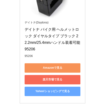
デイトナ(Daytona)
デイトナ バイク用 ヘルメットロ
ック ダイヤルタイプ ブラック 2
2.2mm/25.4mmハンドル装着可能 
95206
95206
Amazonで見る
楽天市場で見る
Yahoo!ショッピングで見る