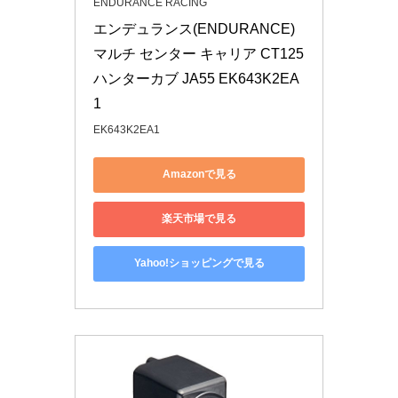
ENDURANCE RACING
エンデュランス(ENDURANCE) 
マルチ センター キャリア CT125 
ハンターカブ JA55 EK643K2EA
1
EK643K2EA1
Amazonで見る
楽天市場で見る
Yahoo!ショッピングで見る