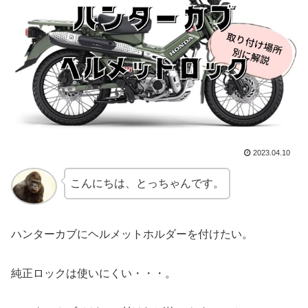
2023.04.10
こんにちは、とっちゃんです。
ハンターカブにヘルメットホルダーを付けたい。
純正ロックは使いにくい・・・。