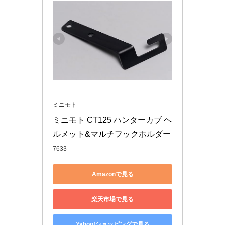
ミニモト
ミニモト CT125 ハンターカブ ヘ
ルメット&マルチフックホルダー
7633
Amazonで見る
楽天市場で見る
Yahoo!ショッピングで見る