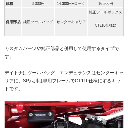
価格
3.000円
14.300円+ロック
16.500円
純正ツールボックス
併用部品
純正ツールバッグ
センターキャリア
CT110仕様に
カスタムパーツや純正部品と併用して使用するタイプで
す。
デイトナはツールバッグ、エンデュランスはセンターキャ
リアに、SP武川は専用フレームでCT110仕様にするキッ
トです。