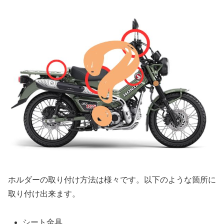
ホルダーの取り付け方法は様々です。以下のような箇所に
取り付け出来ます。
シート金具