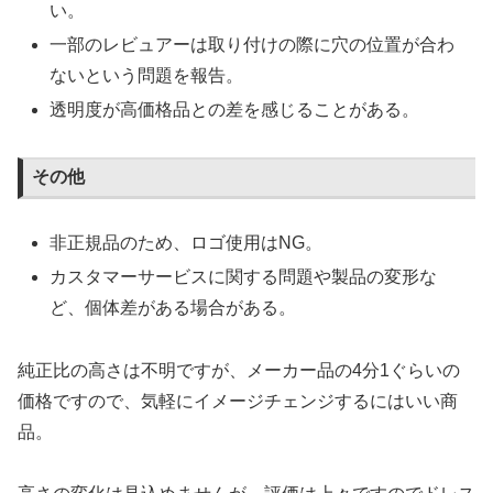
い。
一部のレビュアーは取り付けの際に穴の位置が合わ
ないという問題を報告。
透明度が高価格品との差を感じることがある。
その他
非正規品のため、ロゴ使用はNG。
カスタマーサービスに関する問題や製品の変形な
ど、個体差がある場合がある。
純正比の高さは不明ですが、メーカー品の4分1ぐらいの
価格ですので、気軽にイメージチェンジするにはいい商
品。