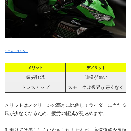
引用元：ヨシムラ
メリット
デメリット
疲労軽減
価格が高い
ドレスアップ
スモークは視界が悪くなる
メリットはスクリーンの高さに比例してライダーに当たる
風が少なくなるため、疲労の軽減が見込めます。
町乗りでは感じにくいかもしれませんが、高速道路や長距