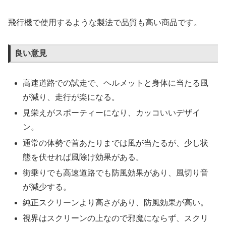
飛行機で使用するような製法で品質も高い商品です。
良い意見
高速道路での試走で、ヘルメットと身体に当たる風
が減り、走行が楽になる。
見栄えがスポーティーになり、カッコいいデザイ
ン。
通常の体勢で首あたりまでは風が当たるが、少し状
態を伏せれば風除け効果がある。
街乗りでも高速道路でも防風効果があり、風切り音
が減少する。
純正スクリーンより高さがあり、防風効果が高い。
視界はスクリーンの上なので邪魔にならず、スクリ