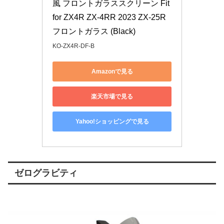
風 フロントガラススクリーン Fit 
for ZX4R ZX-4RR 2023 ZX-25R 
フロントガラス (Black)
KO-ZX4R-DF-B
Amazonで見る
楽天市場で見る
Yahoo!ショッピングで見る
ゼログラビティ