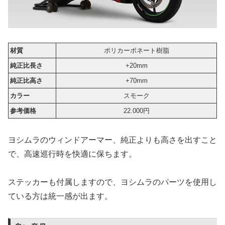
材質
ポリカーボネート樹脂
純正比長さ
+20mm
純正比高さ
+70mm
カラー
スモーク
参考価格
22.000円
ヨシムラのウィンドアーマー、純正よりも高さを出すこと
で、高速巡行時を快適に保ちます。
ステッカーも付属しますので、ヨシムラのパーツを使用し
ている方は統一感が出ます。