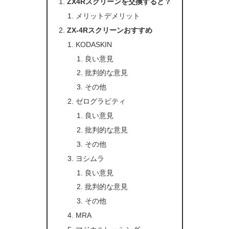
ZX4Rスクリーンを交換すると？
メリットデメリット
ZX-4Rスクリーンおすすめ
KODASKIN
良い意見
批判的な意見
その他
ゼログラビティ
良い意見
批判的な意見
その他
ヨシムラ
良い意見
批判的な意見
その他
MRA