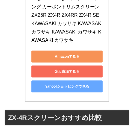
ング カーボントリムスクリーン 
ZX25R ZX4R ZX4RR ZX4R SE 
KAWASAKI カワサキ KAWASAKI 
カワサキ KAWASAKI カワサキ K
AWASAKI カワサキ
Amazonで見る
楽天市場で見る
Yahoo!ショッピングで見る
ZX-4Rスクリーンおすすめ比較