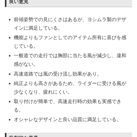
良い意見
前傾姿勢での見にくさはあるが、ヨシムラ製のデザ
インに満足している。
機能よりもファンとしてのアイテム所有に喜びを感
じている。
一般道での走行では胸部に当たる風が減少し、違和
感がない。
高速道路では風の受け流し効果があり。
純正よりも高さがあるため、ライダーに受ける風が
少なくなり、疲れにくい。
取り付けが簡単で、高速走行時の効果も実感でき
る。
オシャレなデザインと良い品質に満足している。