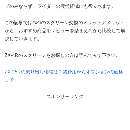
プのみならず、ライダーの疲労軽減にも役立ちます。
この記事ではzx4rのスクリーン交換のメリットデメリット
から、おすすめ商品をレビューを踏まえながら比較して解
説していきます。
ZX-4Rのスクリーンをお探しの方は読んでみて下さい。
ZX-25Rの乗り出し価格は？諸費用からオプションの価格
まで
スポンサーリンク