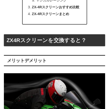
マジカルレーシング
ZX-4Rスクリーンおすすめ比較
ZX-4Rスクリーンまとめ
ZX4Rスクリーンを交換すると？
メリットデメリット