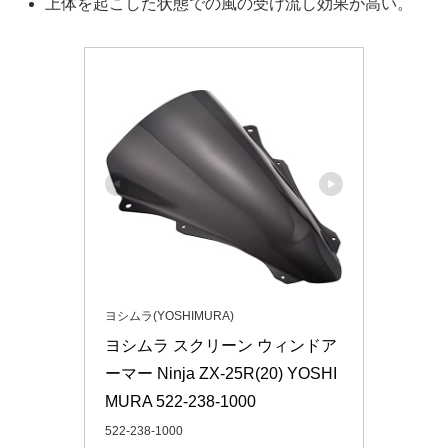
上体を起こした状態での風の受け流し効果が高い。
ヨシムラ(YOSHIMURA)
ヨシムラ スクリーン ウィンドア
ーマー Ninja ZX-25R(20) YOSHI
MURA 522-238-1000
522-238-1000