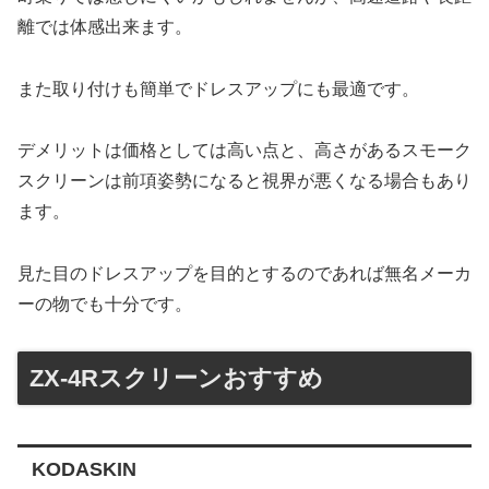
離では体感出来ます。
また取り付けも簡単でドレスアップにも最適です。
デメリットは価格としては高い点と、高さがあるスモーク
スクリーンは前項姿勢になると視界が悪くなる場合もあり
ます。
見た目のドレスアップを目的とするのであれば無名メーカ
ーの物でも十分です。
ZX-4Rスクリーンおすすめ
KODASKIN