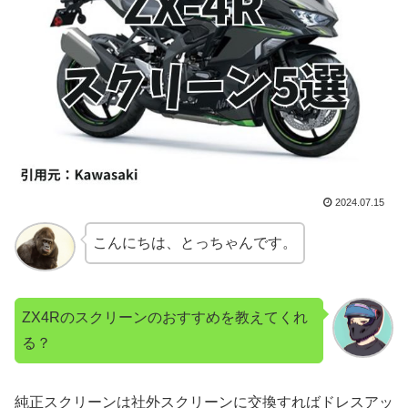
2024.07.15
こんにちは、とっちゃんです。
ZX4Rのスクリーンのおすすめを教えてくれ
る？
純正スクリーンは社外スクリーンに交換すればドレスアッ