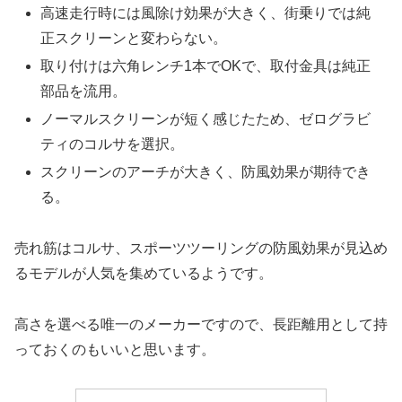
高速走行時には風除け効果が大きく、街乗りでは純
正スクリーンと変わらない。
取り付けは六角レンチ1本でOKで、取付金具は純正
部品を流用。
ノーマルスクリーンが短く感じたため、ゼログラビ
ティのコルサを選択。
スクリーンのアーチが大きく、防風効果が期待でき
る。
売れ筋はコルサ、スポーツツーリングの防風効果が見込め
るモデルが人気を集めているようです。
高さを選べる唯一のメーカーですので、長距離用として持
っておくのもいいと思います。