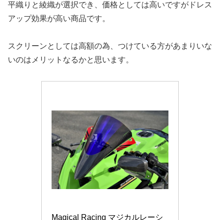
平織りと綾織が選択でき、価格としては高いですがドレス
アップ効果が高い商品です。
スクリーンとしては高額の為、つけている方があまりいな
いのはメリットなるかと思います。
Magical Racing マジカルレーシ