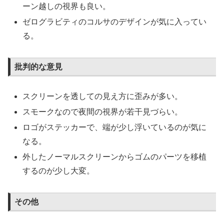
ーン越しの視界も良い。
ゼログラビティのコルサのデザインが気に入ってい
る。
批判的な意見
スクリーンを透しての見え方に歪みが多い。
スモークなので夜間の視界が若干見づらい。
ロゴがステッカーで、端が少し浮いているのが気に
なる。
外したノーマルスクリーンからゴムのパーツを移植
するのが少し大変。
その他