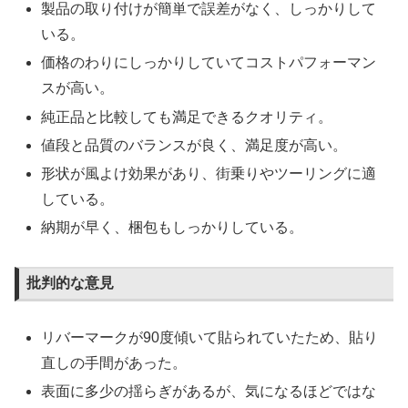
製品の取り付けが簡単で誤差がなく、しっかりして
いる。
価格のわりにしっかりしていてコストパフォーマン
スが高い。
純正品と比較しても満足できるクオリティ。
値段と品質のバランスが良く、満足度が高い。
形状が風よけ効果があり、街乗りやツーリングに適
している。
納期が早く、梱包もしっかりしている。
批判的な意見
リバーマークが90度傾いて貼られていたため、貼り
直しの手間があった。
表面に多少の揺らぎがあるが、気になるほどではな