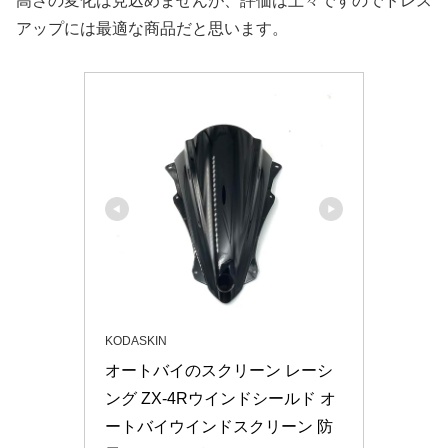
高さの変化は見込めませんが、評価は上々ですのでドレス
アップには最適な商品だと思います。
KODASKIN
オートバイのスクリーン レーシ
ング ZX-4Rウインドシールド オ
ートバイウインドスクリーン 防