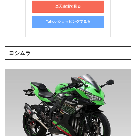
楽天市場で見る
Yahoo!ショッピングで見る
ヨシムラ