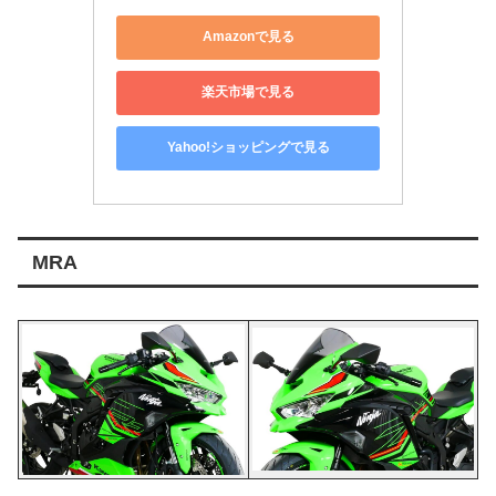
Amazonで見る
楽天市場で見る
Yahoo!ショッピングで見る
MRA