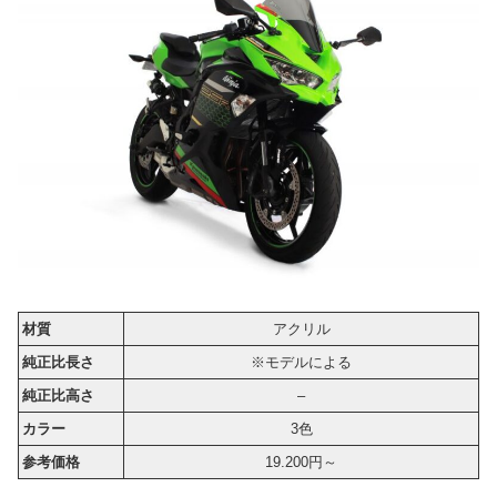
材質
アクリル
純正比長さ
※モデルによる
純正比高さ
–
カラー
3色
参考価格
19.200円～