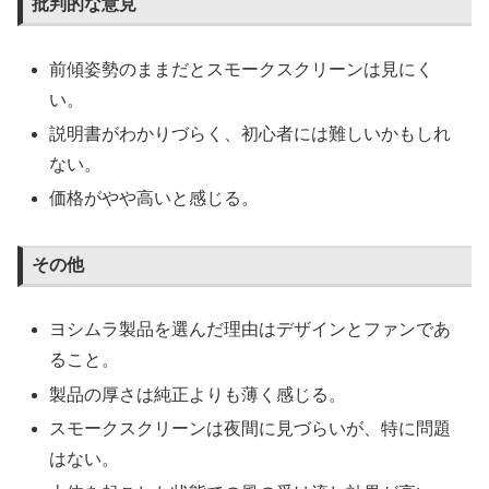
批判的な意見
前傾姿勢のままだとスモークスクリーンは見にく
い。
説明書がわかりづらく、初心者には難しいかもしれ
ない。
価格がやや高いと感じる。
その他
ヨシムラ製品を選んだ理由はデザインとファンであ
ること。
製品の厚さは純正よりも薄く感じる。
スモークスクリーンは夜間に見づらいが、特に問題
はない。