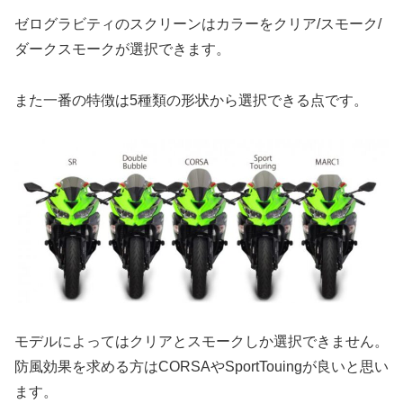
ゼログラビティのスクリーンはカラーをクリア/スモーク/
ダークスモークが選択できます。
また一番の特徴は5種類の形状から選択できる点です。
モデルによってはクリアとスモークしか選択できません。
防風効果を求める方はCORSAやSportTouingが良いと思い
ます。