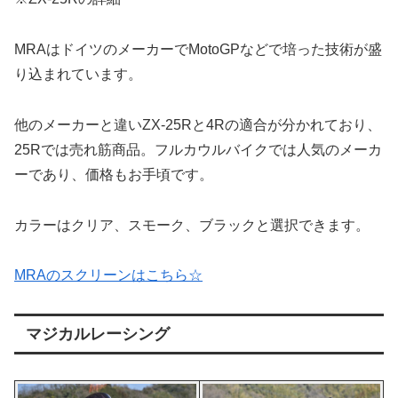
MRAはドイツのメーカーでMotoGPなどで培った技術が盛
り込まれています。
他のメーカーと違いZX-25Rと4Rの適合が分かれており、
25Rでは売れ筋商品。フルカウルバイクでは人気のメーカ
ーであり、価格もお手頃です。
カラーはクリア、スモーク、ブラックと選択できます。
MRAのスクリーンはこちら☆
マジカルレーシング