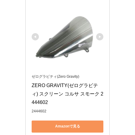
ゼログラビティ(Zero Gravity)
ZERO GRAVITY(ゼログラビテ
ィ) スクリーン コルサ スモーク 2
444602
2444602
Amazonで見る