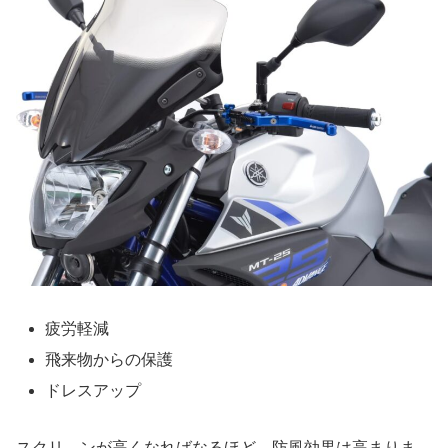
疲労軽減
飛来物からの保護
ドレスアップ
スクリ―ンが高くなればなるほど、防風効果は高まりま