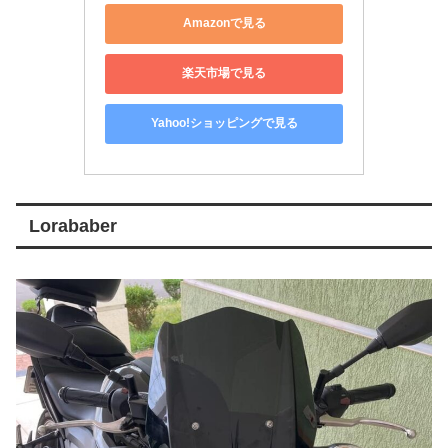
Amazonで見る
楽天市場で見る
Yahoo!ショッピングで見る
Lorababer