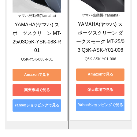
ヤマハ発動機(Yamaha)
ヤマハ発動機(Yamaha)
YAMAHA(ヤマハ) ス
YAMAHA(ヤマハ) ス
ポーツスクリーン ダ
ポーツスクリーン MT-
ークスモーク MT-25/0
25/03Q5K-YSK-088-R
3 Q5K-ASK-Y01-006
01
Q5K-ASK-Y01-006
Q5K-YSK-088-R01
Amazonで見る
Amazonで見る
楽天市場で見る
楽天市場で見る
Yahoo!ショッピングで見る
Yahoo!ショッピングで見る