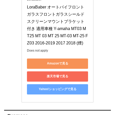
LoraBaber オートバイフロント
ガラスフロントガラスシールド
スクリーンマウントブラケット
付き 適用車種 Y-amaha MT03 M
T25 MT 03 MT 25 MT-03 MT-25 F
Z03 2016-2019 2017 2018 (煙)
Does not apply
Amazonで見る
楽天市場で見る
Yahoo!ショッピングで見る