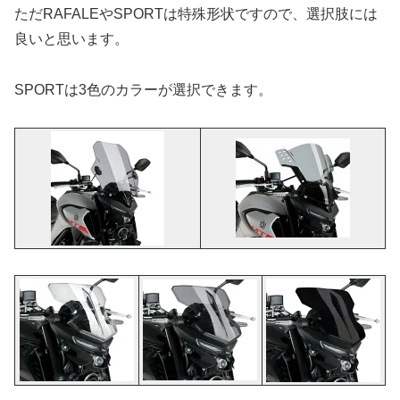
ただRAFALEやSPORTは特殊形状ですので、選択肢には
良いと思います。
SPORTは3色のカラーが選択できます。