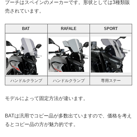
プーチはスペインのメーカーです。形状としては3種類販
売されています。
BAT
RAFALE
SPORT
ハンドルクランプ
ハンドルクランプ
専用ステー
モデルによって固定方法が違います。
BATは汎用でコピー品が多数出ていますので、価格を考え
るとコピー品の方が魅力的です。