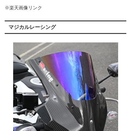
※楽天画像リンク
マジカルレーシング