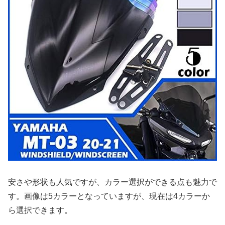
安さや形状も人気ですが、カラー選択ができる点も魅力で
す。画像は5カラーとなっていますが、現在は4カラーか
ら選択できます。