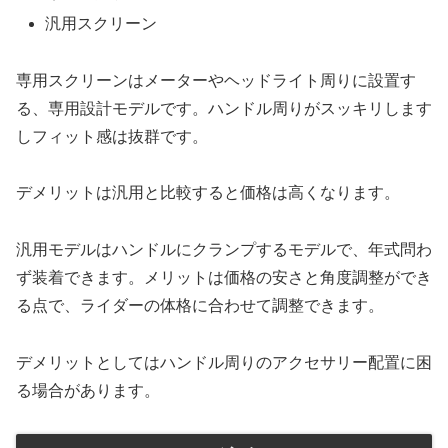
汎用スクリーン
専用スクリーンはメーターやヘッドライト周りに設置す
る、専用設計モデルです。ハンドル周りがスッキリします
しフィット感は抜群です。
デメリットは汎用と比較すると価格は高くなります。
汎用モデルはハンドルにクランプするモデルで、年式問わ
ず装着できます。メリットは価格の安さと角度調整ができ
る点で、ライダーの体格に合わせて調整できます。
デメリットとしてはハンドル周りのアクセサリー配置に困
る場合があります。