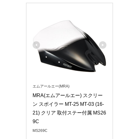
エムアールエー(MRA)
MRA(エムアールエー) スクリー
ン スポイラー MT-25 MT-03 (16-
21) クリア 取付ステー付属 MS26
9C
MS269C