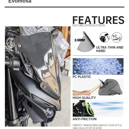
Evomosa