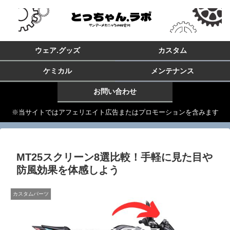
ウェア.グッズ
カスタム
ケミカル
メンテナンス
お問い合わせ
※当サイトではアフェリエイト広告またはプロモーションを含みます
MT25スクリーン8選比較！手軽に見た目や
防風効果を体感しよう
カスタムパーツ