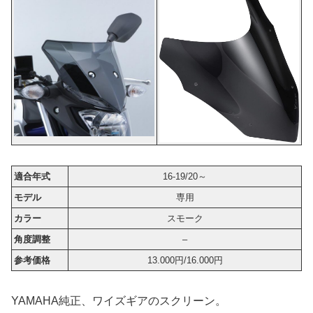
適合年式
16-19/20～
モデル
専用
カラー
スモーク
角度調整
–
参考価格
13.000円/16.000円
YAMAHA純正、ワイズギアのスクリーン。