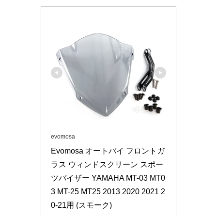
evomosa
Evomosa オートバイ フロントガ
ラス ウィンドスクリーン スポー
ツバイザー YAMAHA MT-03 MT0
3 MT-25 MT25 2013 2020 2021 2
0-21用 (スモーク)