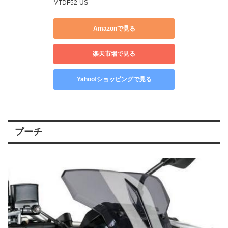
MTDF52-US
Amazonで見る
楽天市場で見る
Yahoo!ショッピングで見る
プーチ