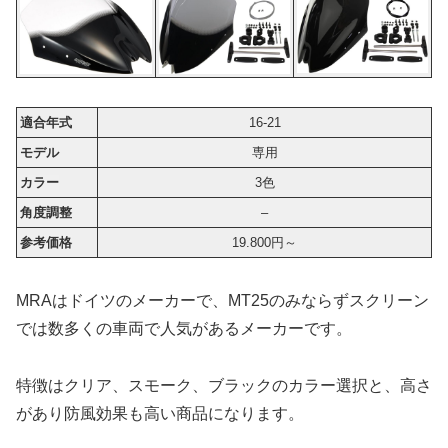
適合年式
16-21
モデル
専用
カラー
3色
角度調整
–
参考価格
19.800円～
MRAはドイツのメーカーで、MT25のみならずスクリーン
では数多くの車両で人気があるメーカーです。
特徴はクリア、スモーク、ブラックのカラー選択と、高さ
があり防風効果も高い商品になります。