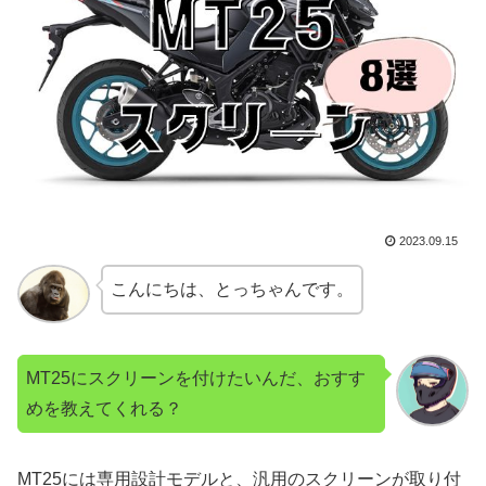
2023.09.15
こんにちは、とっちゃんです。
MT25にスクリーンを付けたいんだ、おすす
めを教えてくれる？
MT25には専用設計モデルと、汎用のスクリーンが取り付