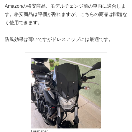
Amazonの格安商品、モデルチェンジ前の車両に適合しま
す。格安商品は評価が割れますが、こちらの商品は問題な
く使用できます。
防風効果は薄いですがドレスアップには最適です。
Lorababer