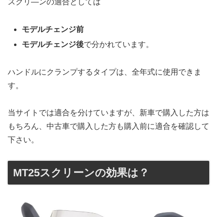
スクリ―ンの適合としては
モデルチェンジ前
モデルチェンジ後
で分かれています。
ハンドルにクランプするタイプは、全年式に使用できま
す。
当サイトでは適合を分けていますが、新車で購入した方は
もちろん、中古車で購入した方も購入前に適合を確認して
下さい。
MT25スクリーンの効果は？