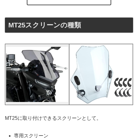
MT25スクリーンの種類
MT25に取り付けできるスクリーンとして。
専用スクリーン