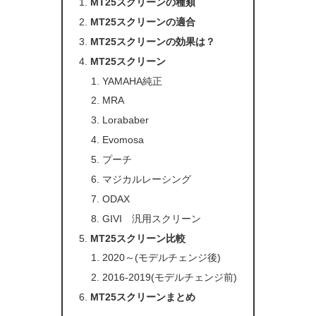
MT25スクリーンの種類
MT25スクリーンの適合
MT25スクリーンの効果は？
MT25スクリーン
YAMAHA純正
MRA
Lorababer
Evomosa
プーチ
マジカルレーシング
ODAX
GIVI 汎用スクリーン
MT25スクリーン比較
2020～(モデルチェンジ後)
2016-2019(モデルチェンジ前)
MT25スクリーンまとめ