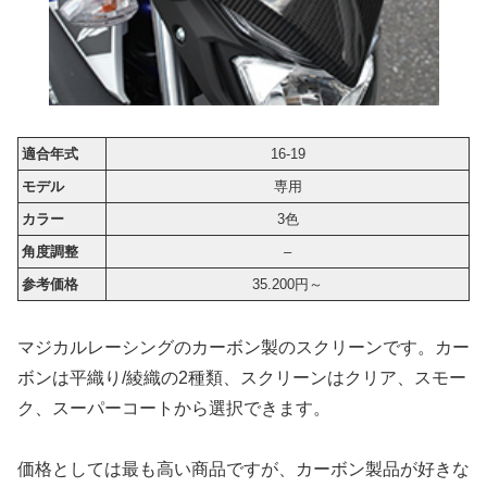
適合年式
16-19
モデル
専用
カラー
3色
角度調整
–
参考価格
35.200円～
マジカルレーシングのカーボン製のスクリーンです。カー
ボンは平織り/綾織の2種類、スクリーンはクリア、スモー
ク、スーパーコートから選択できます。
価格としては最も高い商品ですが、カーボン製品が好きな