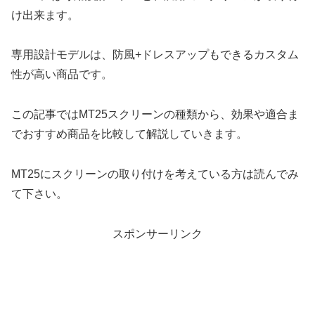
け出来ます。
専用設計モデルは、防風+ドレスアップもできるカスタム
性が高い商品です。
この記事ではMT25スクリーンの種類から、効果や適合ま
でおすすめ商品を比較して解説していきます。
MT25にスクリーンの取り付けを考えている方は読んでみ
て下さい。
スポンサーリンク