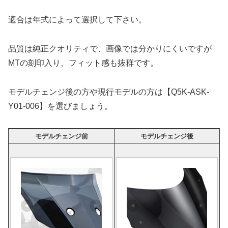
適合は年式によって選択して下さい。
品質は純正クオリティで、画像では分かりにくいですが
MTの刻印入り、フィット感も抜群です。
モデルチェンジ後の方や現行モデルの方は【
Q5K-ASK-
Y01-006
】を選びましょう。
モデルチェンジ前
モデルチェンジ後