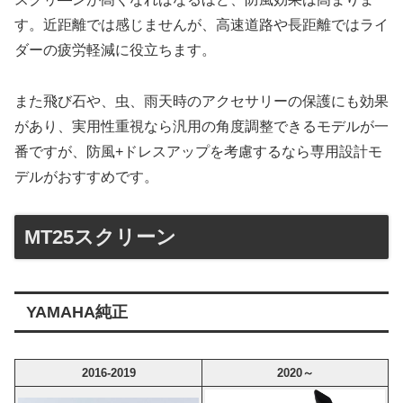
す。近距離では感じませんが、高速道路や長距離ではライ
ダーの疲労軽減に役立ちます。
また飛び石や、虫、雨天時のアクセサリーの保護にも効果
があり、実用性重視なら汎用の角度調整できるモデルが一
番ですが、防風+ドレスアップを考慮するなら専用設計モ
デルがおすすめです。
MT25スクリーン
YAMAHA純正
2016-2019
2020～